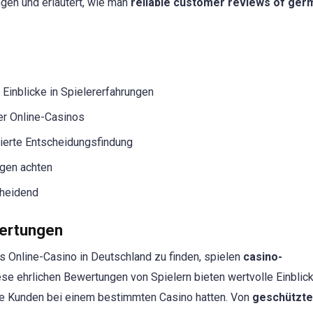
ngen und erläutert, wie man
reliable customer reviews of ger
Einblicke in Spielererfahrungen
ser Online-Casinos
ierte Entscheidungsfindung
ngen achten
cheidend
wertungen
s Online-Casino in Deutschland zu finden, spielen
casino-
se ehrlichen Bewertungen von Spielern bieten wertvolle Einblick
ere Kunden bei einem bestimmten Casino hatten. Von
geschützt