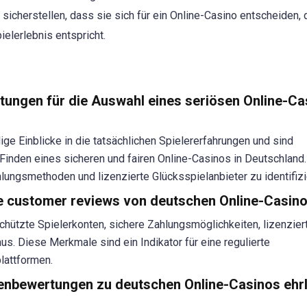
cherstellen, dass sie sich für ein Online-Casino entscheiden, 
ielerlebnis entspricht.
ungen für die Auswahl eines seriösen Online-Ca
e Einblicke in die tatsächlichen Spielererfahrungen und sind
Finden eines sicheren und fairen Online-Casinos in Deutschland.
lungsmethoden und lizenzierte Glücksspielanbieter zu identifizi
e customer reviews von deutschen Online-Casin
hützte Spielerkonten, sichere Zahlungsmöglichkeiten, lizenzier
us. Diese Merkmale sind ein Indikator für eine regulierte
lattformen.
enbewertungen zu deutschen Online-Casinos ehrl