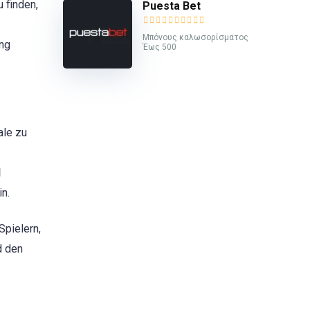
 finden,
Puesta Bet
Μπόνους καλωσορίσματος
ung
Έως 500
ale zu
d
n.
Spielern,
d den