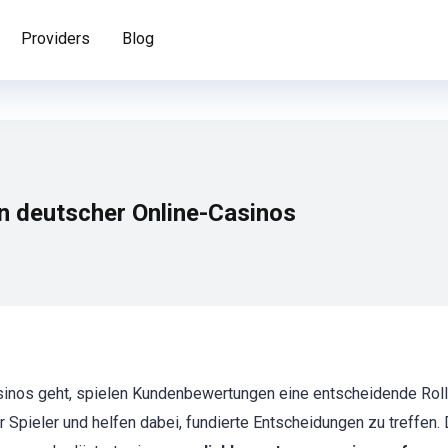
Providers
Blog
 deutscher Online-Casinos
inos geht, spielen Kundenbewertungen eine entscheidende Roll
r Spieler und helfen dabei, fundierte Entscheidungen zu treffen.