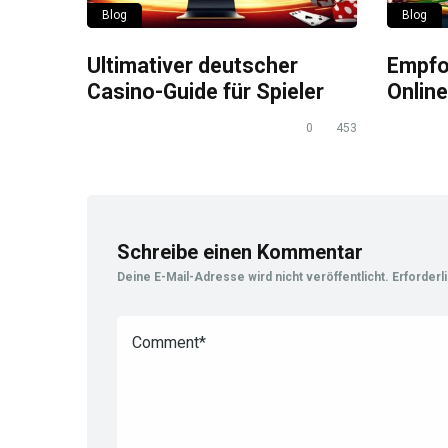
Blog
Blog
Ultimativer deutscher
Empfo
Casino-Guide für Spieler
Online
0
453
Schreibe einen Kommentar
Deine E-Mail-Adresse wird nicht veröffentlicht.
Erforderl