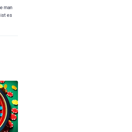
te man
ist es
.