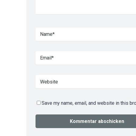
Save my name, email, and website in this br