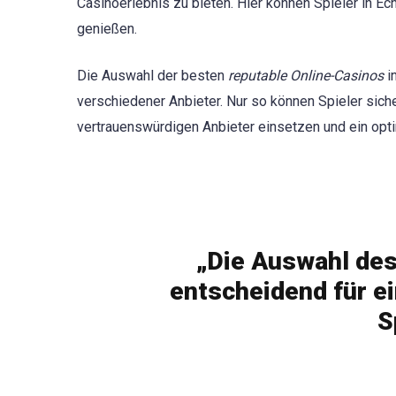
Casinoerlebnis zu bieten. Hier können Spieler in Ec
genießen.
Die Auswahl der besten
reputable Online-Casinos
i
verschiedener Anbieter. Nur so können Spieler siche
vertrauenswürdigen Anbieter einsetzen und ein opt
„Die Auswahl des
entscheidend für e
S