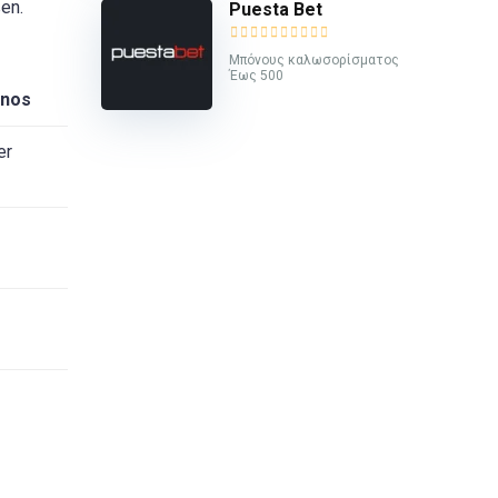
ßen.
Puesta Bet
Μπόνους καλωσορίσματος
Έως 500
inos
er