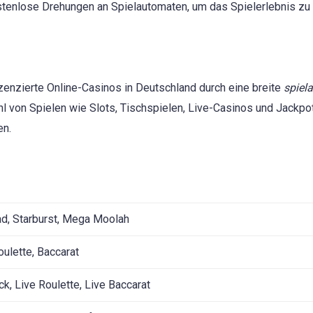
ostenlose Drehungen an Spielautomaten, um das Spielerlebnis zu
zenzierte Online-Casinos in Deutschland durch eine breite
spiel
hl von Spielen wie Slots, Tischspielen, Live-Casinos und Jackpot
en.
d, Starburst, Mega Moolah
oulette, Baccarat
ck, Live Roulette, Live Baccarat