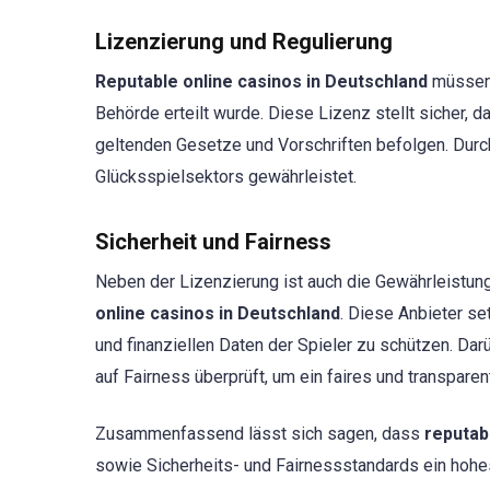
Lizenzierung und Regulierung
Reputable online casinos in Deutschland
müssen 
Behörde erteilt wurde. Diese Lizenz stellt sicher, d
geltenden Gesetze und Vorschriften befolgen. Durch
Glücksspielsektors gewährleistet.
Sicherheit und Fairness
Neben der Lizenzierung ist auch die Gewährleistung
online casinos in Deutschland
. Diese Anbieter s
und finanziellen Daten der Spieler zu schützen. D
auf Fairness überprüft, um ein faires und transparen
Zusammenfassend lässt sich sagen, dass
reputab
sowie Sicherheits- und Fairnessstandards ein hohes