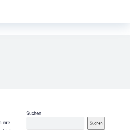
Suchen
h ihre
Suchen