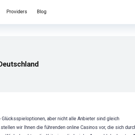
Providers
Blog
 Deutschland
 Glücksspieloptionen, aber nicht alle Anbieter sind gleich
stellen wir Ihnen die führenden online Casinos vor, die sich durc