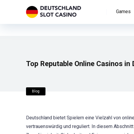
Games
Top Reputable Online Casinos in
Blog
Deutschland bietet Spielern eine Vielzahl von online
vertrauenswürdig und reguliert. In diesem Abschnitt 