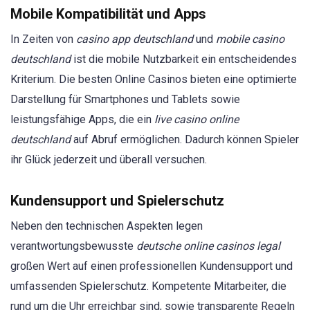
Mobile Kompatibilität und Apps
In Zeiten von
casino app deutschland
und
mobile casino
deutschland
ist die mobile Nutzbarkeit ein entscheidendes
Kriterium. Die besten Online Casinos bieten eine optimierte
Darstellung für Smartphones und Tablets sowie
leistungsfähige Apps, die ein
live casino online
deutschland
auf Abruf ermöglichen. Dadurch können Spieler
ihr Glück jederzeit und überall versuchen.
Kundensupport und Spielerschutz
Neben den technischen Aspekten legen
verantwortungsbewusste
deutsche online casinos legal
großen Wert auf einen professionellen Kundensupport und
umfassenden Spielerschutz. Kompetente Mitarbeiter, die
rund um die Uhr erreichbar sind, sowie transparente Regeln