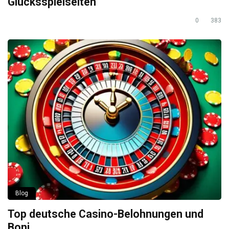
Glücksspielseiten
0
383
Blog
Top deutsche Casino-Belohnungen und
Boni