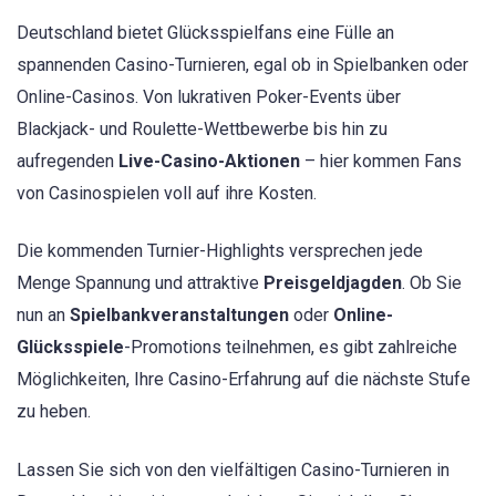
Deutschland bietet Glücksspielfans eine Fülle an
spannenden Casino-Turnieren, egal ob in Spielbanken oder
Online-Casinos. Von lukrativen Poker-Events über
Blackjack- und Roulette-Wettbewerbe bis hin zu
aufregenden
Live-Casino-Aktionen
– hier kommen Fans
von Casinospielen voll auf ihre Kosten.
Die kommenden Turnier-Highlights versprechen jede
Menge Spannung und attraktive
Preisgeldjagden
. Ob Sie
nun an
Spielbankveranstaltungen
oder
Online-
Glücksspiele
-Promotions teilnehmen, es gibt zahlreiche
Möglichkeiten, Ihre Casino-Erfahrung auf die nächste Stufe
zu heben.
Lassen Sie sich von den vielfältigen Casino-Turnieren in