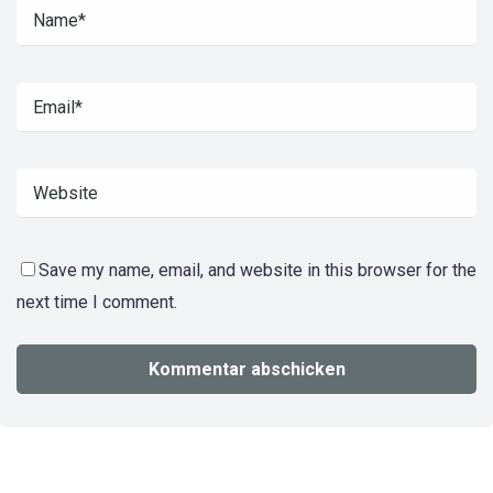
Save my name, email, and website in this browser for the
next time I comment.