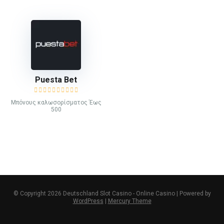
Puesta Bet
Μπόνους καλωσορίσματος Έως
500
© Copyright 2026 Deutschland Slot Casino - Online Casino | Powered by
WordPress
|
Mercury Theme