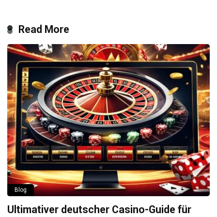
Read More
Blog
Ultimativer deutscher Casino-Guide für