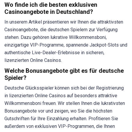
Wo finde ich die besten exklusiven
Casinoangebote in Deutschland?
In unserem Artikel präsentieren wir Ihnen die attraktivsten
Casinoangebote, die deutschen Spielern zur Verfügung
stehen. Dazu gehören lukrative Willkommensboni,
einzigartige VIP-Programme, spannende Jackpot-Slots und
authentische Live-Dealer-Erlebnisse in sicheren,
lizenzierten Online Casinos.
Welche Bonusangebote gibt es für deutsche
Spieler?
Deutsche Glücksspieler können sich bei der Registrierung
in lizenzierten Online Casinos auf besonders attraktive
Willkommensboni freuen. Wir stellen Ihnen die lukrativsten
Bonusangebote vor und zeigen, wo Sie die höchsten
Gutschriften für Ihre Einzahlung erhalten. Profitieren Sie
außerdem von exklusiven VIP-Programmen, die Ihnen