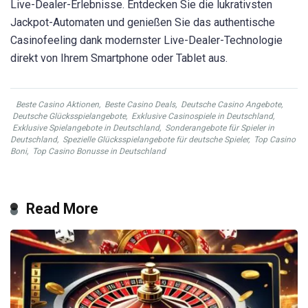
Live-Dealer-Erlebnisse. Entdecken Sie die lukrativsten
Jackpot-Automaten und genießen Sie das authentische
Casinofeeling dank modernster Live-Dealer-Technologie
direkt von Ihrem Smartphone oder Tablet aus.
Beste Casino Aktionen
,
Beste Casino Deals
,
Deutsche Casino Angebote
,
Deutsche Glücksspielangebote
,
Exklusive Casinospiele in Deutschland
,
Exklusive Spielangebote in Deutschland
,
Sonderangebote für Spieler in
Deutschland
,
Spezielle Glücksspielangebote für deutsche Spieler
,
Top Casino
Boni
,
Top Casino Bonusse in Deutschland
Read More