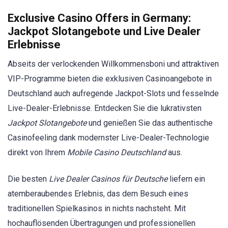
Exclusive Casino Offers in Germany:
Jackpot Slotangebote und Live Dealer
Erlebnisse
Abseits der verlockenden Willkommensboni und attraktiven
VIP-Programme bieten die exklusiven Casinoangebote in
Deutschland auch aufregende Jackpot-Slots und fesselnde
Live-Dealer-Erlebnisse. Entdecken Sie die lukrativsten
Jackpot Slotangebote
und genießen Sie das authentische
Casinofeeling dank modernster Live-Dealer-Technologie
direkt von Ihrem
Mobile Casino Deutschland
aus.
Die besten
Live Dealer Casinos für Deutsche
liefern ein
atemberaubendes Erlebnis, das dem Besuch eines
traditionellen Spielkasinos in nichts nachsteht. Mit
hochauflösenden Übertragungen und professionellen