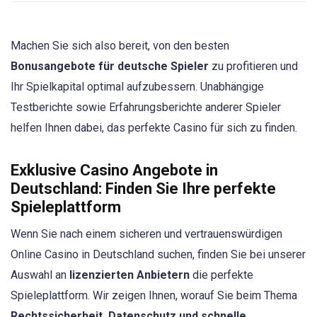
Machen Sie sich also bereit, von den besten
Bonusangebote für deutsche Spieler
zu profitieren und
Ihr Spielkapital optimal aufzubessern. Unabhängige
Testberichte sowie Erfahrungsberichte anderer Spieler
helfen Ihnen dabei, das perfekte Casino für sich zu finden.
Exklusive Casino Angebote in
Deutschland: Finden Sie Ihre perfekte
Spieleplattform
Wenn Sie nach einem sicheren und vertrauenswürdigen
Online Casino in Deutschland suchen, finden Sie bei unserer
Auswahl an
lizenzierten Anbietern
die perfekte
Spieleplattform. Wir zeigen Ihnen, worauf Sie beim Thema
Rechtssicherheit, Datenschutz und schnelle