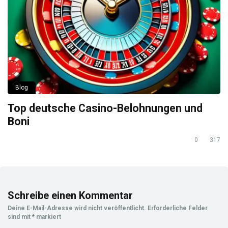
Blog
Top deutsche Casino-Belohnungen und
Boni
0
317
Schreibe einen Kommentar
Deine E-Mail-Adresse wird nicht veröffentlicht.
Erforderliche Felder
sind mit
*
markiert