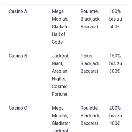
Casino A
Mega
Roulette,
100%
Moolah,
Blackjack,
bis zu
Gladiator,
Baccarat
500€
Hall of
Gods
Casino B
Jackpot
Poker,
150%
Giant,
Blackjack,
bis zu
Arabian
Baccarat
300€
Nights,
Cosmic
Fortune
Casino C
Mega
Roulette,
200%
Moolah,
Blackjack,
bis zu
Gladiator
Baccarat
400€
Jackpot,