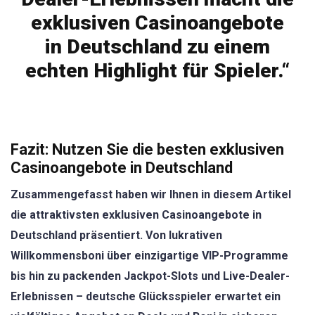
exklusiven Casinoangebote
in Deutschland zu einem
echten Highlight für Spieler.“
Fazit: Nutzen Sie die besten exklusiven
Casinoangebote in Deutschland
Zusammengefasst haben wir Ihnen in diesem Artikel
die attraktivsten exklusiven Casinoangebote in
Deutschland präsentiert. Von lukrativen
Willkommensboni über einzigartige VIP-Programme
bis hin zu packenden Jackpot-Slots und Live-Dealer-
Erlebnissen – deutsche Glücksspieler erwartet ein