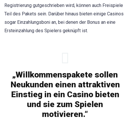
Registrierung gutgeschrieben wird, können auch Freispiele
Teil des Pakets sein. Darüber hinaus bieten einige Casinos
sogar Einzahlungsboni an, bei denen der Bonus an eine
Ersteinzahlung des Spielers geknüpft ist.
„Willkommenspakete sollen
Neukunden einen attraktiven
Einstieg in ein Casino bieten
und sie zum Spielen
motivieren.“