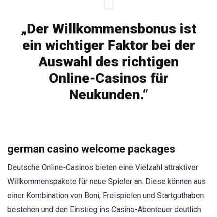
„Der Willkommensbonus ist
ein wichtiger Faktor bei der
Auswahl des richtigen
Online-Casinos für
Neukunden.“
german casino welcome packages
Deutsche Online-Casinos bieten eine Vielzahl attraktiver
Willkommenspakete für neue Spieler an. Diese können aus
einer Kombination von Boni, Freispielen und Startguthaben
bestehen und den Einstieg ins Casino-Abenteuer deutlich