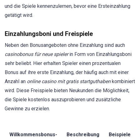
und die Spiele kennenzulernen, bevor eine Ersteinzahlung
getätigt wird.
Einzahlungsboni und Freispiele
Neben den Bonusangeboten ohne Einzahlung sind auch
casinobonus für neue spieler
in Form von Einzahlungsboni
sehr beliebt. Hier erhalten Spieler einen prozentualen
Bonus auf ihre erste Einzahlung, der häufig auch mit einer
Anzahl an
online casino mit gratis startguthaben
kombiniert
wird. Diese Freispiele bieten Neukunden die Möglichkeit,
die Spiele kostenlos auszuprobieren und zusätzliche
Gewinne zu erzielen.
Willkommensbonus-
Beschreibung
Beispiele