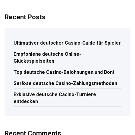
Recent Posts
Ultimativer deutscher Casino-Guide für Spieler
Empfohlene deutsche Online-
Glücksspielseiten
Top deutsche Casino-Belohnungen und Boni
Seriöse deutsche Casino-Zahlungsmethoden
Exklusive deutsche Casino-Turniere
entdecken
Recent Comments