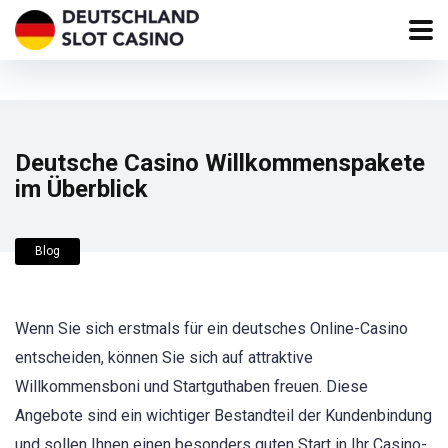
Deutsche Casino Willkommenspakete
im Überblick
Blog
Wenn Sie sich erstmals für ein deutsches Online-Casino
entscheiden, können Sie sich auf attraktive
Willkommensboni und Startguthaben freuen. Diese
Angebote sind ein wichtiger Bestandteil der Kundenbindung
und sollen Ihnen einen besonders guten Start in Ihr Casino-