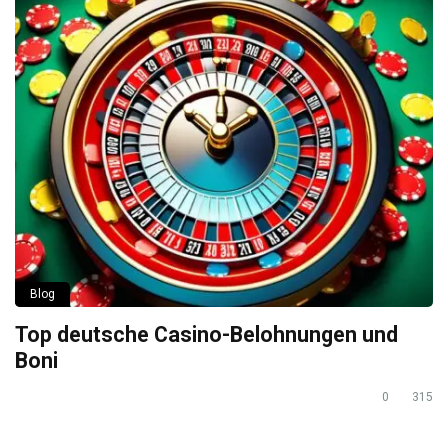
Blog
Top deutsche Casino-Belohnungen und
Boni
0
315