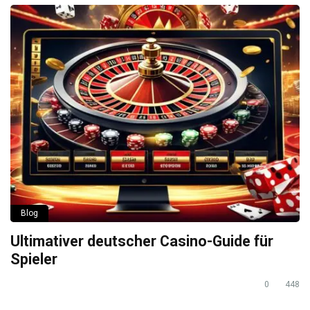
Blog
Ultimativer deutscher Casino-Guide für
Spieler
0
448