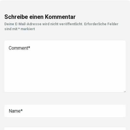
Schreibe einen Kommentar
Deine E-Mail-Adresse wird nicht veröffentlicht.
Erforderliche Felder
sind mit
*
markiert