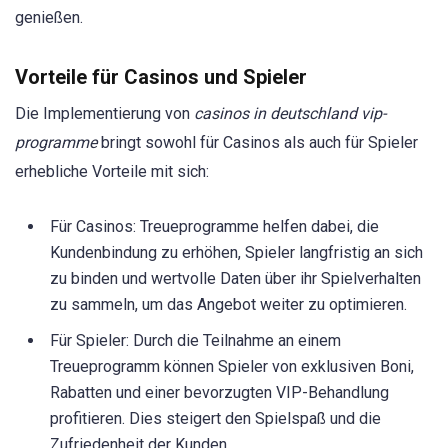
genießen.
Vorteile für Casinos und Spieler
Die Implementierung von
casinos in deutschland vip-
programme
bringt sowohl für Casinos als auch für Spieler
erhebliche Vorteile mit sich:
Für Casinos: Treueprogramme helfen dabei, die
Kundenbindung zu erhöhen, Spieler langfristig an sich
zu binden und wertvolle Daten über ihr Spielverhalten
zu sammeln, um das Angebot weiter zu optimieren.
Für Spieler: Durch die Teilnahme an einem
Treueprogramm können Spieler von exklusiven Boni,
Rabatten und einer bevorzugten VIP-Behandlung
profitieren. Dies steigert den Spielspaß und die
Zufriedenheit der Kunden.