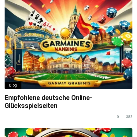
Blog
Empfohlene deutsche Online-
Glücksspielseiten
0
383