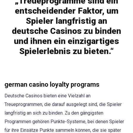
„Treueprogramme sind ein
entscheidender Faktor, um
Spieler langfristig an
deutsche Casinos zu binden
und ihnen ein einzigartiges
Spielerlebnis zu bieten.“
german casino loyalty programs
Deutsche Casinos bieten eine Vielzahl an
Treueprogrammen, die darauf ausgelegt sind, die Spieler
langfristig an sich zu binden. Zu den gängigsten
Programmen gehören Punkte-Systeme, bei denen Spieler
für ihre Einsätze Punkte sammeln können, die sie später