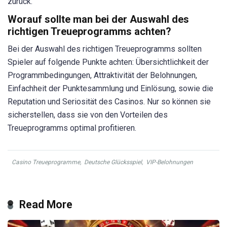
zurück.
Worauf sollte man bei der Auswahl des
richtigen Treueprogramms achten?
Bei der Auswahl des richtigen Treueprogramms sollten
Spieler auf folgende Punkte achten: Übersichtlichkeit der
Programmbedingungen, Attraktivität der Belohnungen,
Einfachheit der Punktesammlung und Einlösung, sowie die
Reputation und Seriosität des Casinos. Nur so können sie
sicherstellen, dass sie von den Vorteilen des
Treueprogramms optimal profitieren.
Casino Treueprogramme
,
Deutsche Glücksspiel
,
VIP-Belohnungen
Read More