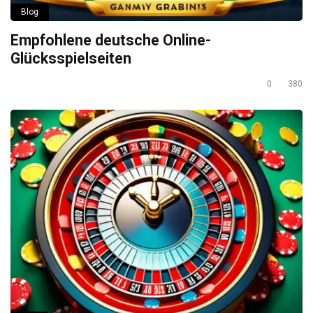
Blog
Empfohlene deutsche Online-
Glücksspielseiten
0
380