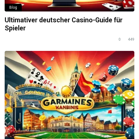
Blog
Ultimativer deutscher Casino-Guide für
Spieler
0
449