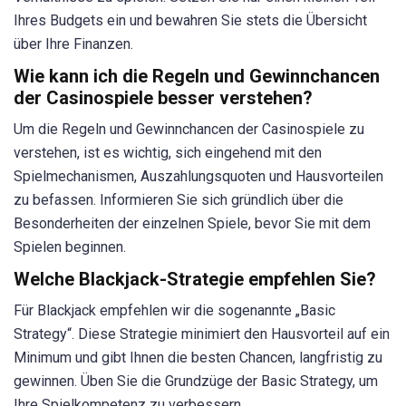
Ihres Budgets ein und bewahren Sie stets die Übersicht
über Ihre Finanzen.
Wie kann ich die Regeln und Gewinnchancen
der Casinospiele besser verstehen?
Um die Regeln und Gewinnchancen der Casinospiele zu
verstehen, ist es wichtig, sich eingehend mit den
Spielmechanismen, Auszahlungsquoten und Hausvorteilen
zu befassen. Informieren Sie sich gründlich über die
Besonderheiten der einzelnen Spiele, bevor Sie mit dem
Spielen beginnen.
Welche Blackjack-Strategie empfehlen Sie?
Für Blackjack empfehlen wir die sogenannte „Basic
Strategy“. Diese Strategie minimiert den Hausvorteil auf ein
Minimum und gibt Ihnen die besten Chancen, langfristig zu
gewinnen. Üben Sie die Grundzüge der Basic Strategy, um
Ihre Spielkompetenz zu verbessern.