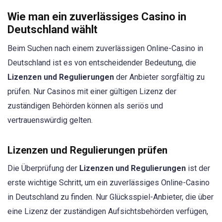
Wie man ein zuverlässiges Casino in
Deutschland wählt
Beim Suchen nach einem zuverlässigen Online-Casino in
Deutschland ist es von entscheidender Bedeutung, die
Lizenzen und Regulierungen
der Anbieter sorgfältig zu
prüfen. Nur Casinos mit einer gültigen Lizenz der
zuständigen Behörden können als seriös und
vertrauenswürdig gelten.
Lizenzen und Regulierungen prüfen
Die Überprüfung der
Lizenzen und Regulierungen
ist der
erste wichtige Schritt, um ein zuverlässiges Online-Casino
in Deutschland zu finden. Nur Glücksspiel-Anbieter, die über
eine Lizenz der zuständigen Aufsichtsbehörden verfügen,