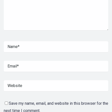
Save my name, email, and website in this browser for the
next time I comment.