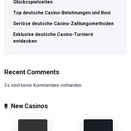
Glücksspielseiten
Top deutsche Casino-Belohnungen und Boni
Seriöse deutsche Casino-Zahlungsmethoden
Exklusive deutsche Casino-Turniere
entdecken
Recent Comments
Es sind keine Kommentare vorhanden.
New Casinos