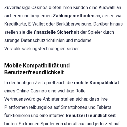
Zuverlässige Casinos bieten ihren Kunden eine Auswahl an
sicheren und bequemen
Zahlungsmethoden
an, sei es via
Kreditkarte, E-Wallet oder Banküberweisung. Darüber hinaus
stellen sie die
finanzielle Sicherheit
der Spieler durch
strenge Datenschutzrichtlinien und moderne
Verschlüsselungstechnologien sicher.
Mobile Kompatibilität und
Benutzerfreundlichkeit
In der heutigen Zeit spielt auch die
mobile Kompatibilität
eines Online-Casinos eine wichtige Rolle.
Vertrauenswürdige Anbieter stellen sicher, dass ihre
Plattformen reibungslos auf Smartphones und Tablets
funktionieren und eine intuitive
Benutzerfreundlichkeit
bieten. So können Spieler von überall aus und jederzeit auf