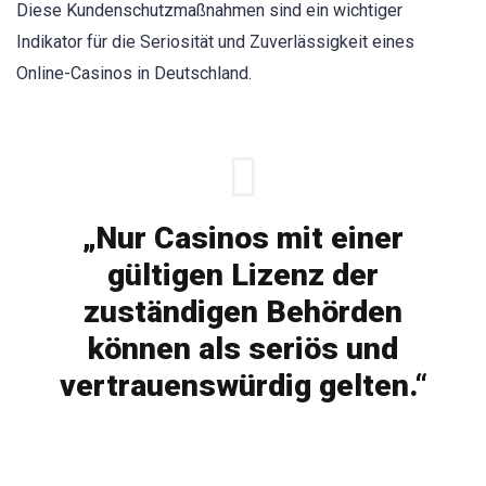
Diese Kundenschutzmaßnahmen sind ein wichtiger
Indikator für die Seriosität und Zuverlässigkeit eines
Online-Casinos in Deutschland.
„Nur Casinos mit einer
gültigen Lizenz der
zuständigen Behörden
können als seriös und
vertrauenswürdig gelten.“