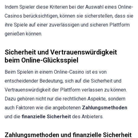
Indem Spieler diese Kriterien bei der Auswahl eines Online-
Casinos berücksichtigen, können sie sicherstellen, dass sie
ihre Spiele auf einer zuverlässigen und sicheren Plattform
genießen können.
Sicherheit und Vertrauenswürdigkeit
beim Online-Glücksspiel
Beim Spielen in einem Online-Casino ist es von
entscheidender Bedeutung, sich auf die Sicherheit und
Vertrauenswürdigkeit der Plattform verlassen zu können.
Dazu gehören nicht nur die rechtlichen Aspekte, sondern
auch Faktoren wie die angebotenen
Zahlungsmethoden
und die
finanzielle Sicherheit
des Anbieters.
Zahlungsmethoden und finanzielle Sicherheit