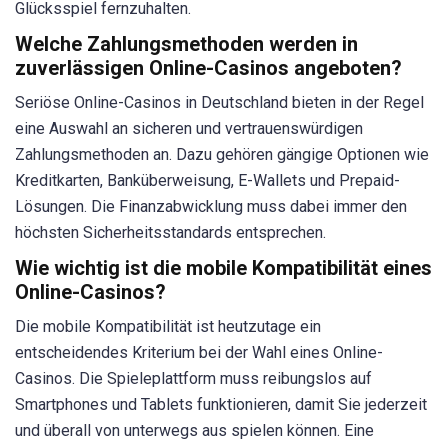
Glücksspiel fernzuhalten.
Welche Zahlungsmethoden werden in
zuverlässigen Online-Casinos angeboten?
Seriöse Online-Casinos in Deutschland bieten in der Regel
eine Auswahl an sicheren und vertrauenswürdigen
Zahlungsmethoden an. Dazu gehören gängige Optionen wie
Kreditkarten, Banküberweisung, E-Wallets und Prepaid-
Lösungen. Die Finanzabwicklung muss dabei immer den
höchsten Sicherheitsstandards entsprechen.
Wie wichtig ist die mobile Kompatibilität eines
Online-Casinos?
Die mobile Kompatibilität ist heutzutage ein
entscheidendes Kriterium bei der Wahl eines Online-
Casinos. Die Spieleplattform muss reibungslos auf
Smartphones und Tablets funktionieren, damit Sie jederzeit
und überall von unterwegs aus spielen können. Eine