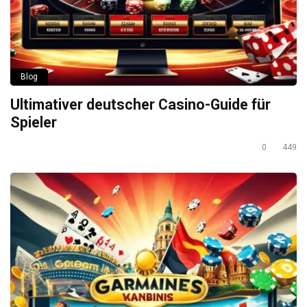
Blog
Ultimativer deutscher Casino-Guide für
Spieler
0
449