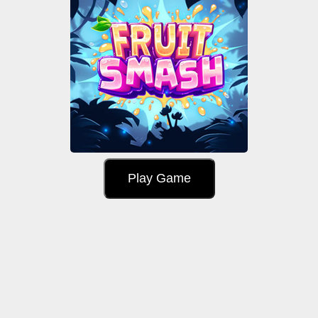
Play Game