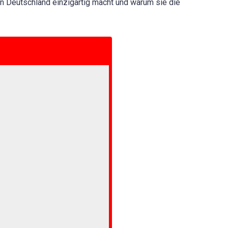
in Deutschland einzigartig macht und warum sie die