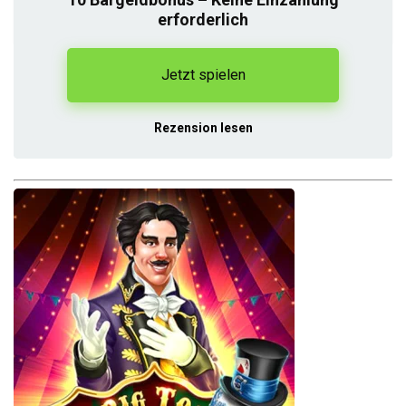
erforderlich
Jetzt spielen
Rezension lesen