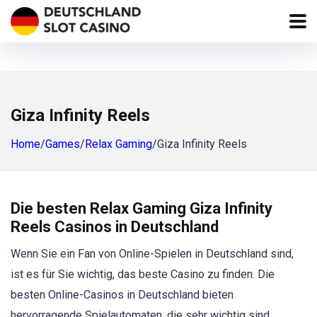
Giza Infinity Reels
Home
/
Games
/
Relax Gaming
/
Giza Infinity Reels
Die besten Relax Gaming Giza Infinity
Reels Casinos in Deutschland
Wenn Sie ein Fan von Online-Spielen in Deutschland sind,
ist es für Sie wichtig, das beste Casino zu finden. Die
besten Online-Casinos in Deutschland bieten
hervorragende Spielautomaten, die sehr wichtig sind.