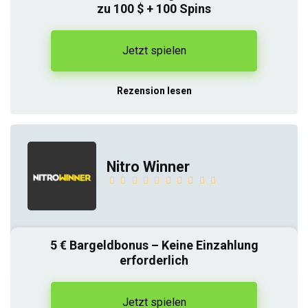
zu 100 $ + 100 Spins
Jetzt spielen
Rezension lesen
Nitro Winner
5 € Bargeldbonus – Keine Einzahlung
erforderlich
Jetzt spielen