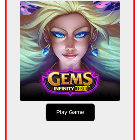
Play Game