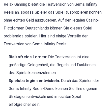
Relax Gaming bietet die Testversion von Gems Infinity
Reels an, sodass Spieler das Spiel ausprobieren können,
ohne echtes Geld auszugeben. Auf den legalen Casino-
Plattformen Deutschlands können Sie dieses Spiel
problemlos spielen. Hier sind einige Vorteile der
Testversion von Gems Infinity Reels:
Risikofreies Lernen:
Die Testversion ist eine
großartige Gelegenheit, die Regeln und Funktionen
des Spiels kennenzulernen.
Spielstrategien entwickeln:
Durch das Spielen der
Gems Infinity Reels-Demo können Sie Ihre eigenen
Strategien entwickeln und im echten Spiel
erfolgreicher sein.