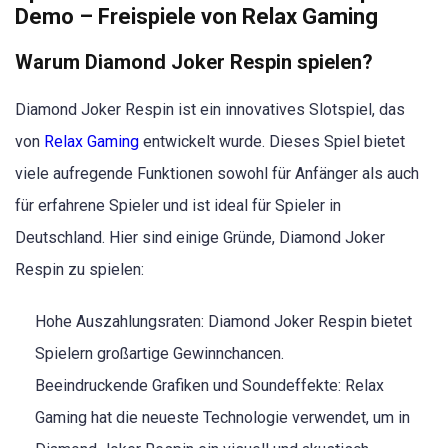
Demo – Freispiele von Relax Gaming
Warum Diamond Joker Respin spielen?
Diamond Joker Respin ist ein innovatives Slotspiel, das
von
Relax Gaming
entwickelt wurde. Dieses Spiel bietet
viele aufregende Funktionen sowohl für Anfänger als auch
für erfahrene Spieler und ist ideal für Spieler in
Deutschland. Hier sind einige Gründe, Diamond Joker
Respin zu spielen:
Hohe Auszahlungsraten: Diamond Joker Respin bietet
Spielern großartige Gewinnchancen.
Beeindruckende Grafiken und Soundeffekte: Relax
Gaming hat die neueste Technologie verwendet, um in