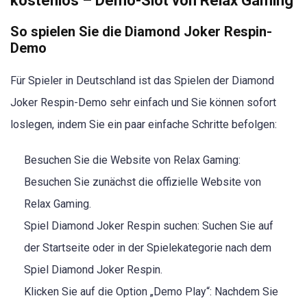
kostenlos – Demo-Slot von Relax Gaming
So spielen Sie die Diamond Joker Respin-
Demo
Für Spieler in Deutschland ist das Spielen der Diamond
Joker Respin-Demo sehr einfach und Sie können sofort
loslegen, indem Sie ein paar einfache Schritte befolgen:
Besuchen Sie die Website von Relax Gaming:
Besuchen Sie zunächst die offizielle Website von
Relax Gaming.
Spiel Diamond Joker Respin suchen: Suchen Sie auf
der Startseite oder in der Spielekategorie nach dem
Spiel Diamond Joker Respin.
Klicken Sie auf die Option „Demo Play“: Nachdem Sie