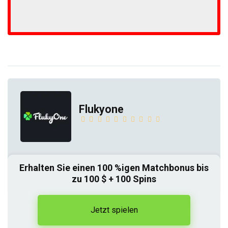
Flukyone
Erhalten Sie einen 100 %igen Matchbonus bis
zu 100 $ + 100 Spins
Jetzt spielen