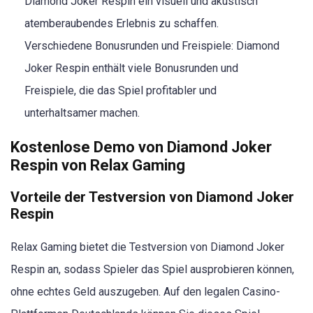
Diamond Joker Respin ein visuell und akustisch
atemberaubendes Erlebnis zu schaffen.
Verschiedene Bonusrunden und Freispiele: Diamond
Joker Respin enthält viele Bonusrunden und
Freispiele, die das Spiel profitabler und
unterhaltsamer machen.
Kostenlose Demo von Diamond Joker
Respin von Relax Gaming
Vorteile der Testversion von Diamond Joker
Respin
Relax Gaming bietet die Testversion von Diamond Joker
Respin an, sodass Spieler das Spiel ausprobieren können,
ohne echtes Geld auszugeben. Auf den legalen Casino-