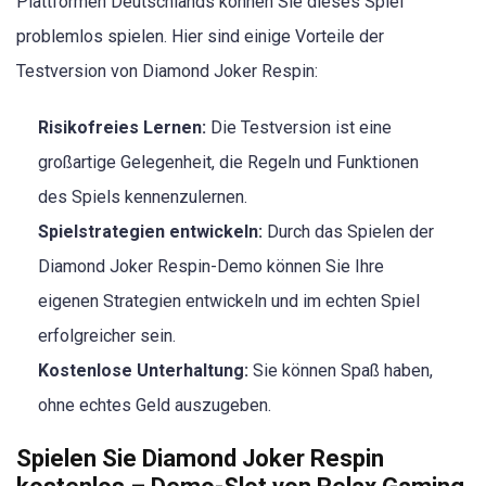
Plattformen Deutschlands können Sie dieses Spiel
problemlos spielen. Hier sind einige Vorteile der
Testversion von Diamond Joker Respin:
Risikofreies Lernen:
Die Testversion ist eine
großartige Gelegenheit, die Regeln und Funktionen
des Spiels kennenzulernen.
Spielstrategien entwickeln:
Durch das Spielen der
Diamond Joker Respin-Demo können Sie Ihre
eigenen Strategien entwickeln und im echten Spiel
erfolgreicher sein.
Kostenlose Unterhaltung:
Sie können Spaß haben,
ohne echtes Geld auszugeben.
Spielen Sie Diamond Joker Respin