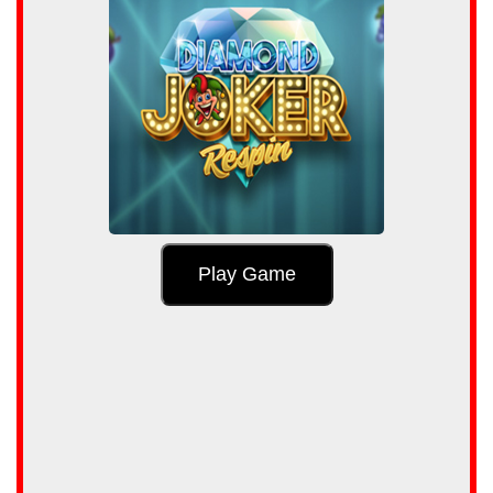
Play Game