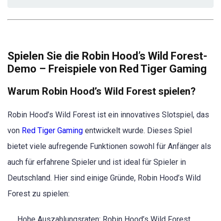
Spielen Sie die Robin Hood’s Wild Forest-
Demo – Freispiele von Red Tiger Gaming
Warum Robin Hood’s Wild Forest spielen?
Robin Hood’s Wild Forest ist ein innovatives Slotspiel, das
von
Red Tiger Gaming
entwickelt wurde. Dieses Spiel
bietet viele aufregende Funktionen sowohl für Anfänger als
auch für erfahrene Spieler und ist ideal für Spieler in
Deutschland. Hier sind einige Gründe, Robin Hood’s Wild
Forest zu spielen:
Hohe Auszahlungsraten: Robin Hood’s Wild Forest