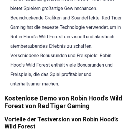
bietet Spielern großartige Gewinnchancen.
Beeindruckende Grafiken und Soundeffekte: Red Tiger
Gaming hat die neueste Technologie verwendet, um in
Robin Hood’s Wild Forest ein visuell und akustisch
atemberaubendes Erlebnis zu schaffen.
Verschiedene Bonusrunden und Freispiele: Robin
Hood’s Wild Forest enthält viele Bonusrunden und
Freispiele, die das Spiel profitabler und
unterhaltsamer machen.
Kostenlose Demo von Robin Hood’s Wild
Forest von Red Tiger Gaming
Vorteile der Testversion von Robin Hood’s
Wild Forest