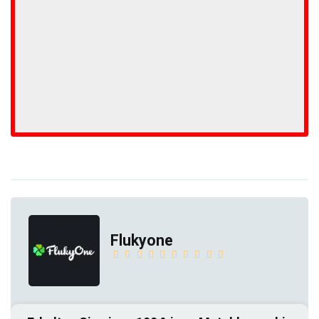
Flukyone