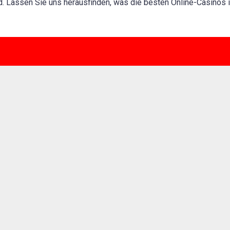
d. Lassen Sie uns herausfinden, was die besten Online-Casinos 