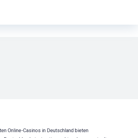
sten Online-Casinos in Deutschland bieten