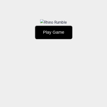
Play Game