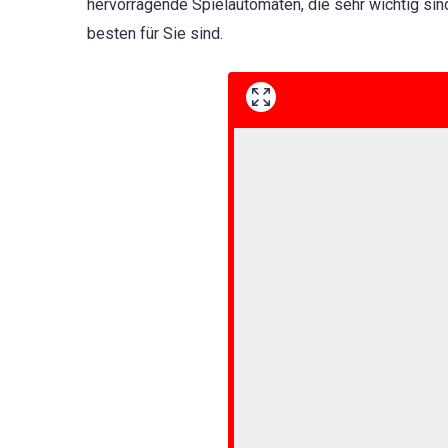
hervorragende Spielautomaten, die sehr wichtig sin
besten für Sie sind.