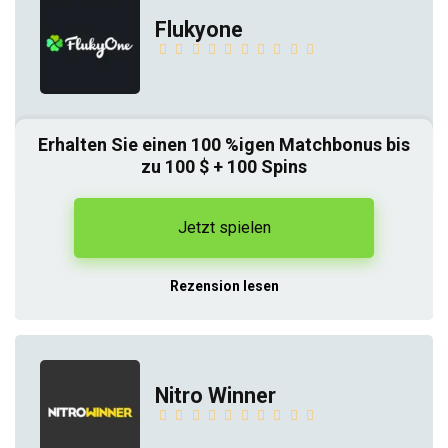
Flukyone
Erhalten Sie einen 100 %igen Matchbonus bis
zu 100 $ + 100 Spins
Jetzt spielen
Rezension lesen
Nitro Winner