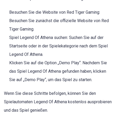
Besuchen Sie die Website von Red Tiger Gaming:
Besuchen Sie zunächst die offizielle Website von Red
Tiger Gaming.
Spiel Legend Of Athena suchen: Suchen Sie auf der
Startseite oder in der Spielekategorie nach dem Spiel
Legend Of Athena.
Klicken Sie auf die Option „Demo Play“: Nachdem Sie
das Spiel Legend Of Athena gefunden haben, klicken
Sie auf „Demo Play“, um das Spiel zu starten.
Wenn Sie diese Schritte befolgen, können Sie den
Spielautomaten Legend Of Athena kostenlos ausprobieren
und das Spiel genießen.