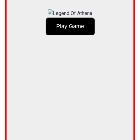
Play Game