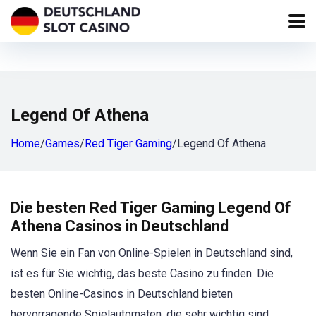
Legend Of Athena
Home
/
Games
/
Red Tiger Gaming
/
Legend Of Athena
Die besten Red Tiger Gaming Legend Of
Athena Casinos in Deutschland
Wenn Sie ein Fan von Online-Spielen in Deutschland sind,
ist es für Sie wichtig, das beste Casino zu finden. Die
besten Online-Casinos in Deutschland bieten
hervorragende Spielautomaten, die sehr wichtig sind.