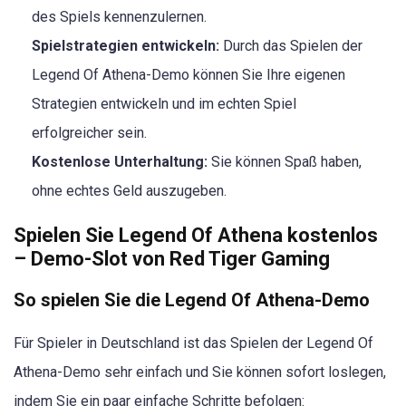
des Spiels kennenzulernen.
Spielstrategien entwickeln:
Durch das Spielen der
Legend Of Athena-Demo können Sie Ihre eigenen
Strategien entwickeln und im echten Spiel
erfolgreicher sein.
Kostenlose Unterhaltung:
Sie können Spaß haben,
ohne echtes Geld auszugeben.
Spielen Sie Legend Of Athena kostenlos
– Demo-Slot von Red Tiger Gaming
So spielen Sie die Legend Of Athena-Demo
Für Spieler in Deutschland ist das Spielen der Legend Of
Athena-Demo sehr einfach und Sie können sofort loslegen,
indem Sie ein paar einfache Schritte befolgen: