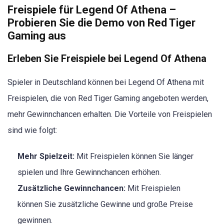
Freispiele für Legend Of Athena –
Probieren Sie die Demo von Red Tiger
Gaming aus
Erleben Sie Freispiele bei Legend Of Athena
Spieler in Deutschland können bei Legend Of Athena mit
Freispielen, die von Red Tiger Gaming angeboten werden,
mehr Gewinnchancen erhalten. Die Vorteile von Freispielen
sind wie folgt:
Mehr Spielzeit:
Mit Freispielen können Sie länger
spielen und Ihre Gewinnchancen erhöhen.
Zusätzliche Gewinnchancen:
Mit Freispielen
können Sie zusätzliche Gewinne und große Preise
gewinnen.