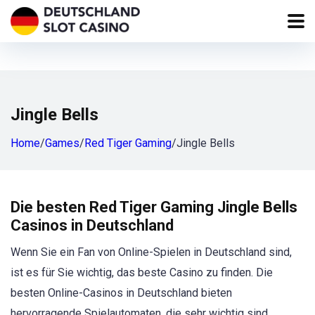
Jingle Bells
Home
/
Games
/
Red Tiger Gaming
/
Jingle Bells
Die besten Red Tiger Gaming Jingle Bells
Casinos in Deutschland
Wenn Sie ein Fan von Online-Spielen in Deutschland sind,
ist es für Sie wichtig, das beste Casino zu finden. Die
besten Online-Casinos in Deutschland bieten
hervorragende Spielautomaten, die sehr wichtig sind.