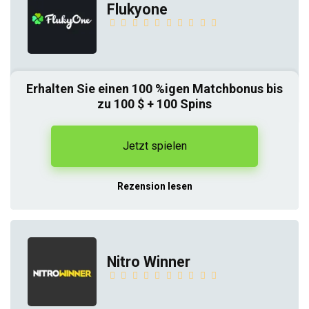
Flukyone
Erhalten Sie einen 100 %igen Matchbonus bis
zu 100 $ + 100 Spins
Jetzt spielen
Rezension lesen
Nitro Winner