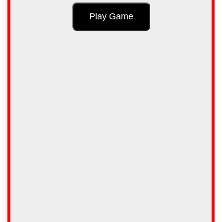
Play Game