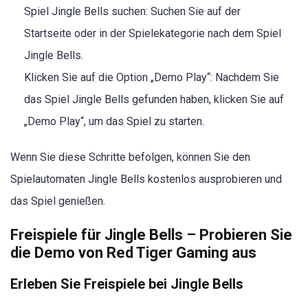
Spiel Jingle Bells suchen: Suchen Sie auf der
Startseite oder in der Spielekategorie nach dem Spiel
Jingle Bells.
Klicken Sie auf die Option „Demo Play“: Nachdem Sie
das Spiel Jingle Bells gefunden haben, klicken Sie auf
„Demo Play“, um das Spiel zu starten.
Wenn Sie diese Schritte befolgen, können Sie den
Spielautomaten Jingle Bells kostenlos ausprobieren und
das Spiel genießen.
Freispiele für Jingle Bells – Probieren Sie
die Demo von Red Tiger Gaming aus
Erleben Sie Freispiele bei Jingle Bells