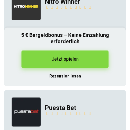
Nitro Winner
5 € Bargeldbonus – Keine Einzahlung
erforderlich
Jetzt spielen
Rezension lesen
Puesta Bet