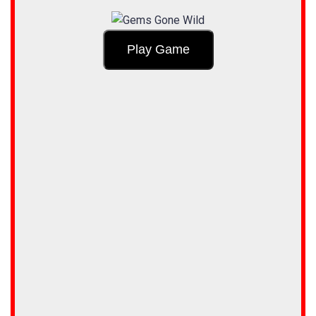
Play Game