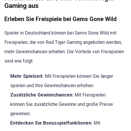
Gaming aus
Erleben Sie Freispiele bei Gems Gone Wild
Spieler in Deutschland können bei Gems Gone Wild mit
Freispielen, die von Red Tiger Gaming angeboten werden,
mehr Gewinnchancen erhalten. Die Vorteile von Freispielen
sind wie folgt:
Mehr Spielzeit:
Mit Freispielen können Sie länger
spielen und Ihre Gewinnchancen erhöhen.
Zusätzliche Gewinnchancen:
Mit Freispielen
können Sie zusätzliche Gewinne und große Preise
gewinnen.
Entdecken Sie Bonusspielfunktionen:
Mit