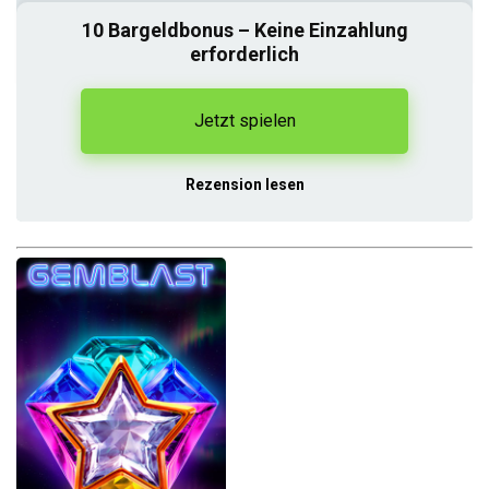
10 Bargeldbonus – Keine Einzahlung
erforderlich
Jetzt spielen
Rezension lesen