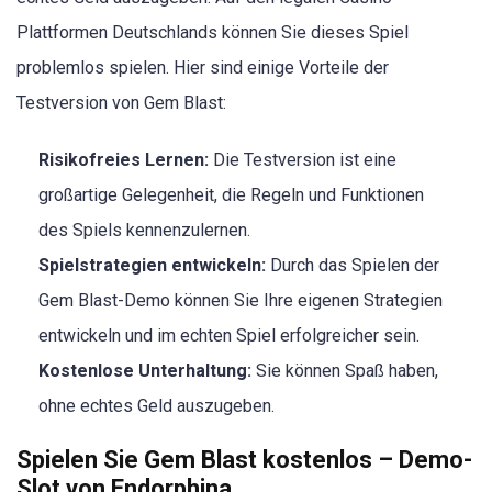
Plattformen Deutschlands können Sie dieses Spiel
problemlos spielen. Hier sind einige Vorteile der
Testversion von Gem Blast:
Risikofreies Lernen:
Die Testversion ist eine
großartige Gelegenheit, die Regeln und Funktionen
des Spiels kennenzulernen.
Spielstrategien entwickeln:
Durch das Spielen der
Gem Blast-Demo können Sie Ihre eigenen Strategien
entwickeln und im echten Spiel erfolgreicher sein.
Kostenlose Unterhaltung:
Sie können Spaß haben,
ohne echtes Geld auszugeben.
Spielen Sie Gem Blast kostenlos – Demo-
Slot von Endorphina