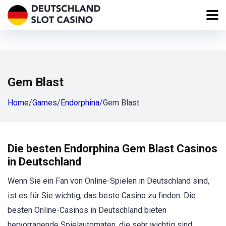
Gem Blast
Home
/
Games
/
Endorphina
/
Gem Blast
Die besten Endorphina Gem Blast Casinos
in Deutschland
Wenn Sie ein Fan von Online-Spielen in Deutschland sind,
ist es für Sie wichtig, das beste Casino zu finden. Die
besten Online-Casinos in Deutschland bieten
hervorragende Spielautomaten, die sehr wichtig sind.