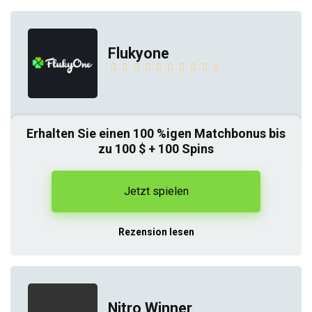
Flukyone
Erhalten Sie einen 100 %igen Matchbonus bis
zu 100 $ + 100 Spins
Jetzt spielen
Rezension lesen
Nitro Winner