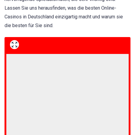
Lassen Sie uns herausfinden, was die besten Online-
Casinos in Deutschland einzigartig macht und warum sie
die besten für Sie sind.