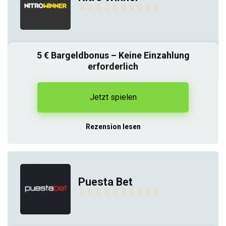
5 € Bargeldbonus – Keine Einzahlung
erforderlich
Jetzt spielen
Rezension lesen
Puesta Bet