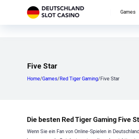
Games
Five Star
Home
/
Games
/
Red Tiger Gaming
/
Five Star
Die besten Red Tiger Gaming Five S
Wenn Sie ein Fan von Online-Spielen in Deutschland 