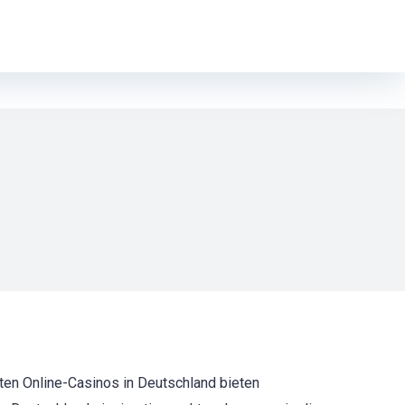
sten Online-Casinos in Deutschland bieten