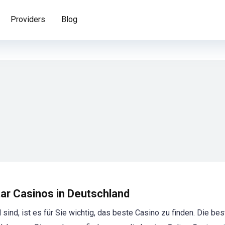
Providers
Blog
tar Casinos in Deutschland
sind, ist es für Sie wichtig, das beste Casino zu finden. Die be