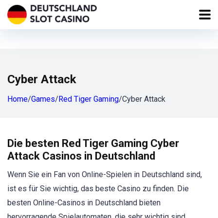
Cyber Attack
Home
/
Games
/
Red Tiger Gaming
/
Cyber Attack
Die besten Red Tiger Gaming Cyber
Attack Casinos in Deutschland
Wenn Sie ein Fan von Online-Spielen in Deutschland sind,
ist es für Sie wichtig, das beste Casino zu finden. Die
besten Online-Casinos in Deutschland bieten
hervorragende Spielautomaten, die sehr wichtig sind.