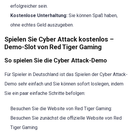
erfolgreicher sein.
Kostenlose Unterhaltung:
Sie können Spaß haben,
ohne echtes Geld auszugeben.
Spielen Sie Cyber Attack kostenlos –
Demo-Slot von Red Tiger Gaming
So spielen Sie die Cyber Attack-Demo
Für Spieler in Deutschland ist das Spielen der Cyber Attack-
Demo sehr einfach und Sie können sofort loslegen, indem
Sie ein paar einfache Schritte befolgen:
Besuchen Sie die Website von Red Tiger Gaming:
Besuchen Sie zunächst die offizielle Website von Red
Tiger Gaming.