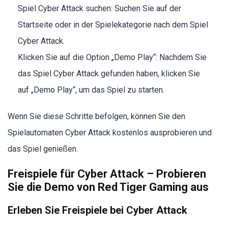
Spiel Cyber Attack suchen: Suchen Sie auf der
Startseite oder in der Spielekategorie nach dem Spiel
Cyber Attack.
Klicken Sie auf die Option „Demo Play“: Nachdem Sie
das Spiel Cyber Attack gefunden haben, klicken Sie
auf „Demo Play“, um das Spiel zu starten.
Wenn Sie diese Schritte befolgen, können Sie den
Spielautomaten Cyber Attack kostenlos ausprobieren und
das Spiel genießen.
Freispiele für Cyber Attack – Probieren
Sie die Demo von Red Tiger Gaming aus
Erleben Sie Freispiele bei Cyber Attack