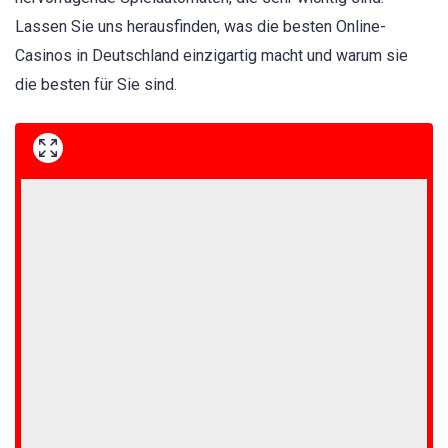
Lassen Sie uns herausfinden, was die besten Online-
Casinos in Deutschland einzigartig macht und warum sie
die besten für Sie sind.