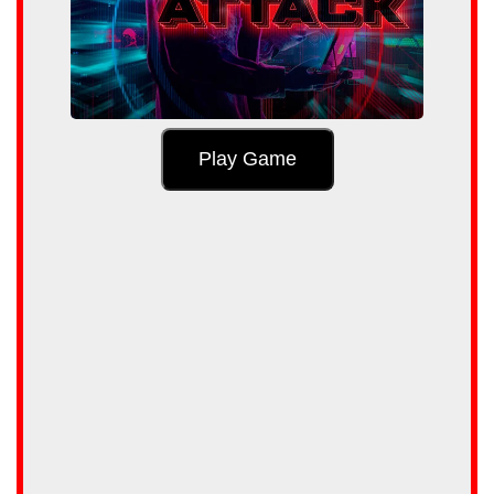
Play Game