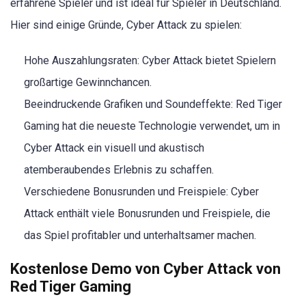
erfahrene Spieler und ist ideal für Spieler in Deutschland.
Hier sind einige Gründe, Cyber Attack zu spielen:
Hohe Auszahlungsraten: Cyber Attack bietet Spielern
großartige Gewinnchancen.
Beeindruckende Grafiken und Soundeffekte: Red Tiger
Gaming hat die neueste Technologie verwendet, um in
Cyber Attack ein visuell und akustisch
atemberaubendes Erlebnis zu schaffen.
Verschiedene Bonusrunden und Freispiele: Cyber
Attack enthält viele Bonusrunden und Freispiele, die
das Spiel profitabler und unterhaltsamer machen.
Kostenlose Demo von Cyber Attack von
Red Tiger Gaming