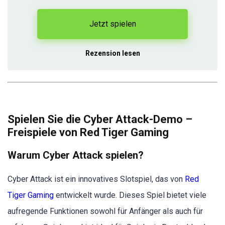
Jetzt spielen
Rezension lesen
Spielen Sie die Cyber Attack-Demo –
Freispiele von Red Tiger Gaming
Warum Cyber Attack spielen?
Cyber Attack ist ein innovatives Slotspiel, das von
Red
Tiger Gaming
entwickelt wurde. Dieses Spiel bietet viele
aufregende Funktionen sowohl für Anfänger als auch für