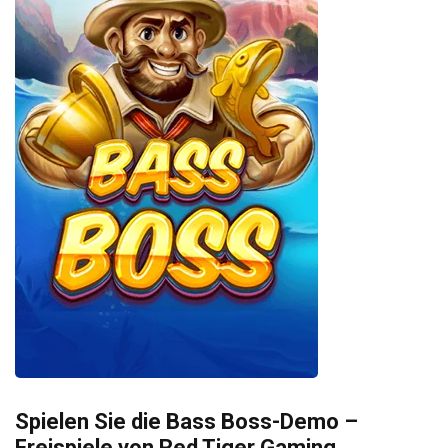
Spielen Sie die Bass Boss-Demo –
Freispiele von Red Tiger Gaming