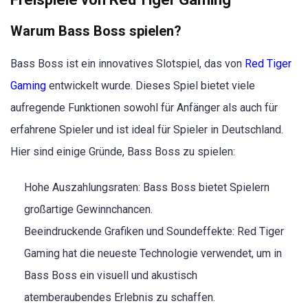
Warum Bass Boss spielen?
Bass Boss ist ein innovatives Slotspiel, das von
Red Tiger
Gaming
entwickelt wurde. Dieses Spiel bietet viele
aufregende Funktionen sowohl für Anfänger als auch für
erfahrene Spieler und ist ideal für Spieler in Deutschland.
Hier sind einige Gründe, Bass Boss zu spielen:
Hohe Auszahlungsraten: Bass Boss bietet Spielern
großartige Gewinnchancen.
Beeindruckende Grafiken und Soundeffekte: Red Tiger
Gaming hat die neueste Technologie verwendet, um in
Bass Boss ein visuell und akustisch
atemberaubendes Erlebnis zu schaffen.