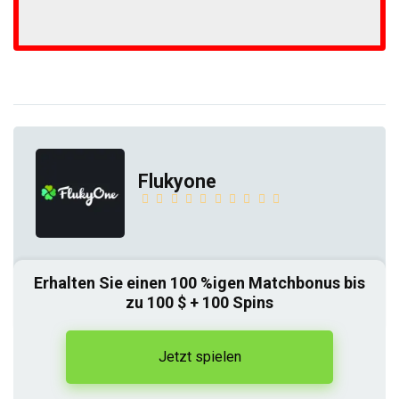
Flukyone
Erhalten Sie einen 100 %igen Matchbonus bis
zu 100 $ + 100 Spins
Jetzt spielen