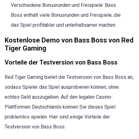
Verschiedene Bonusrunden und Freispiele: Bass
Boss enthält viele Bonusrunden und Freispiele, die
das Spiel profitabler und unterhaltsamer machen.
Kostenlose Demo von Bass Boss von Red
Tiger Gaming
Vorteile der Testversion von Bass Boss
Red Tiger Gaming bietet die Testversion von Bass Boss an,
sodass Spieler das Spiel ausprobieren können, ohne
echtes Geld auszugeben. Auf den legalen Casino-
Plattformen Deutschlands können Sie dieses Spiel
problemlos spielen. Hier sind einige Vorteile der
Testversion von Bass Boss: