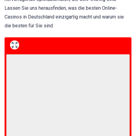
Lassen Sie uns herausfinden, was die besten Online-
Casinos in Deutschland einzigartig macht und warum sie
die besten für Sie sind.