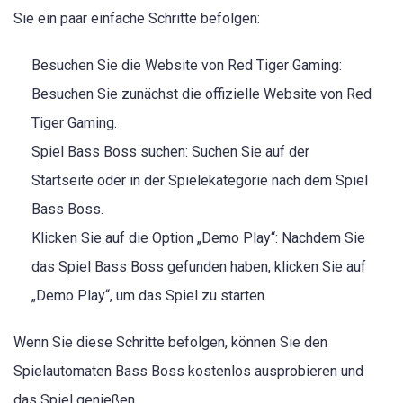
Sie ein paar einfache Schritte befolgen:
Besuchen Sie die Website von Red Tiger Gaming:
Besuchen Sie zunächst die offizielle Website von Red
Tiger Gaming.
Spiel Bass Boss suchen: Suchen Sie auf der
Startseite oder in der Spielekategorie nach dem Spiel
Bass Boss.
Klicken Sie auf die Option „Demo Play“: Nachdem Sie
das Spiel Bass Boss gefunden haben, klicken Sie auf
„Demo Play“, um das Spiel zu starten.
Wenn Sie diese Schritte befolgen, können Sie den
Spielautomaten Bass Boss kostenlos ausprobieren und
das Spiel genießen.