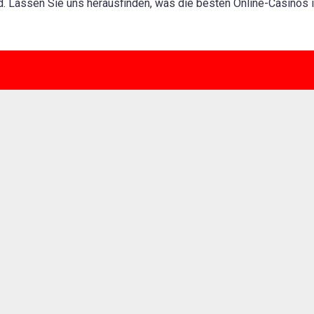
d. Lassen Sie uns herausfinden, was die besten Online-Casinos 