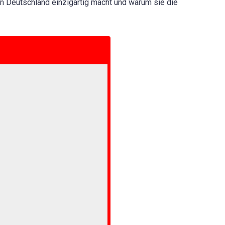
in Deutschland einzigartig macht und warum sie die