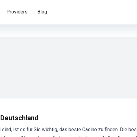
Providers
Blog
n Deutschland
sind, ist es für Sie wichtig, das beste Casino zu finden. Die be