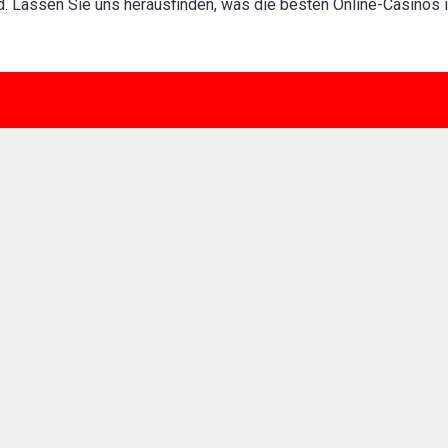
d. Lassen Sie uns herausfinden, was die besten Online-Casinos 