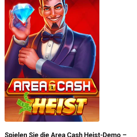
Spielen Sie die Area Cash Heist-Demo –