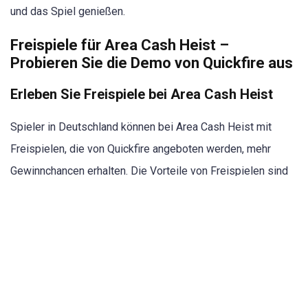
und das Spiel genießen.
Freispiele für Area Cash Heist –
Probieren Sie die Demo von Quickfire aus
Erleben Sie Freispiele bei Area Cash Heist
Spieler in Deutschland können bei Area Cash Heist mit
Freispielen, die von Quickfire angeboten werden, mehr
Gewinnchancen erhalten. Die Vorteile von Freispielen sind
wie folgt:
Mehr Spielzeit:
Mit Freispielen können Sie länger
spielen und Ihre Gewinnchancen erhöhen.
Zusätzliche Gewinnchancen:
Mit Freispielen
können Sie zusätzliche Gewinne und große Preise