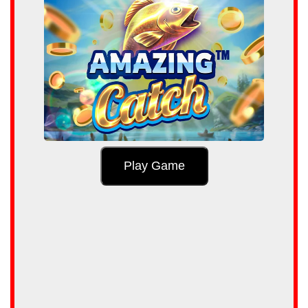
Play Game