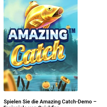
Spielen Sie die Amazing Catch-Demo –