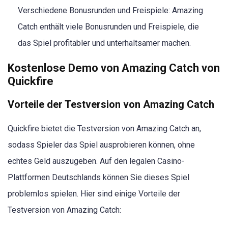
Verschiedene Bonusrunden und Freispiele: Amazing
Catch enthält viele Bonusrunden und Freispiele, die
das Spiel profitabler und unterhaltsamer machen.
Kostenlose Demo von Amazing Catch von
Quickfire
Vorteile der Testversion von Amazing Catch
Quickfire bietet die Testversion von Amazing Catch an,
sodass Spieler das Spiel ausprobieren können, ohne
echtes Geld auszugeben. Auf den legalen Casino-
Plattformen Deutschlands können Sie dieses Spiel
problemlos spielen. Hier sind einige Vorteile der
Testversion von Amazing Catch: