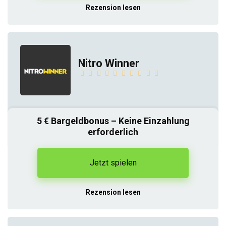
Rezension lesen
Nitro Winner
5 € Bargeldbonus – Keine Einzahlung
erforderlich
Jetzt spielen
Rezension lesen