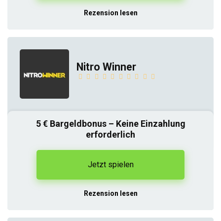
Rezension lesen
Nitro Winner
5 € Bargeldbonus – Keine Einzahlung
erforderlich
Jetzt spielen
Rezension lesen