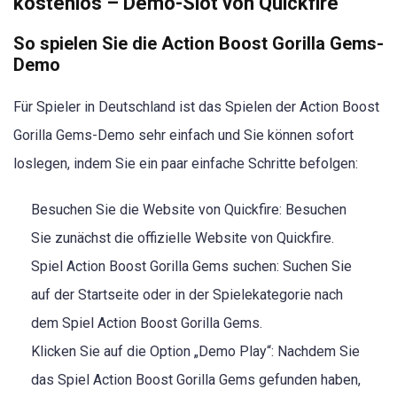
kostenlos – Demo-Slot von Quickfire
So spielen Sie die Action Boost Gorilla Gems-
Demo
Für Spieler in Deutschland ist das Spielen der Action Boost
Gorilla Gems-Demo sehr einfach und Sie können sofort
loslegen, indem Sie ein paar einfache Schritte befolgen:
Besuchen Sie die Website von Quickfire: Besuchen
Sie zunächst die offizielle Website von Quickfire.
Spiel Action Boost Gorilla Gems suchen: Suchen Sie
auf der Startseite oder in der Spielekategorie nach
dem Spiel Action Boost Gorilla Gems.
Klicken Sie auf die Option „Demo Play“: Nachdem Sie
das Spiel Action Boost Gorilla Gems gefunden haben,