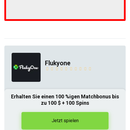
Flukyone
Erhalten Sie einen 100 %igen Matchbonus bis
zu 100 $ + 100 Spins
Jetzt spielen