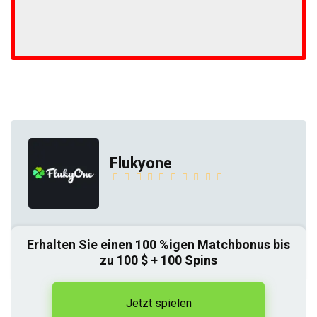
Flukyone
Erhalten Sie einen 100 %igen Matchbonus bis
zu 100 $ + 100 Spins
Jetzt spielen