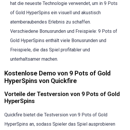
hat die neueste Technologie verwendet, um in 9 Pots
of Gold HyperSpins ein visuell und akustisch
atemberaubendes Erlebnis zu schaffen.
Verschiedene Bonusrunden und Freispiele: 9 Pots of
Gold HyperSpins enthält viele Bonusrunden und
Freispiele, die das Spiel profitabler und
unterhaltsamer machen.
Kostenlose Demo von 9 Pots of Gold
HyperSpins von Quickfire
Vorteile der Testversion von 9 Pots of Gold
HyperSpins
Quickfire bietet die Testversion von 9 Pots of Gold
HyperSpins an, sodass Spieler das Spiel ausprobieren