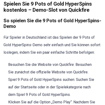
Spielen Sie 9 Pots of Gold HyperSpins
kostenlos – Demo-Slot von Quickfire
So spielen Sie die 9 Pots of Gold HyperSpins-
Demo
Für Spieler in Deutschland ist das Spielen der 9 Pots of
Gold HyperSpins-Demo sehr einfach und Sie können sofort
loslegen, indem Sie ein paar einfache Schritte befolgen:
Besuchen Sie die Website von Quickfire: Besuchen
Sie zunächst die offizielle Website von Quickfire.
Spiel 9 Pots of Gold HyperSpins suchen: Suchen Sie
auf der Startseite oder in der Spielekategorie nach
dem Spiel 9 Pots of Gold HyperSpins.
Klicken Sie auf die Option „Demo Play“: Nachdem Sie