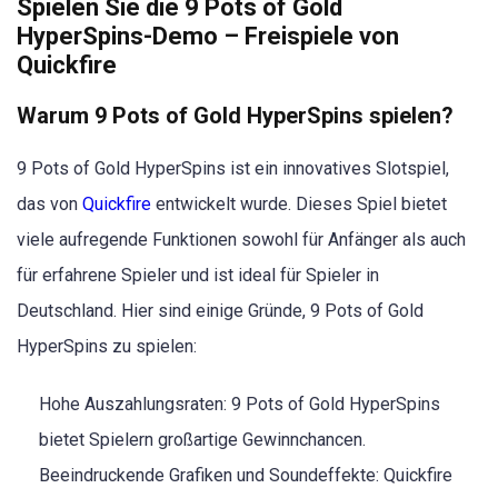
Spielen Sie die 9 Pots of Gold
HyperSpins-Demo – Freispiele von
Quickfire
Warum 9 Pots of Gold HyperSpins spielen?
9 Pots of Gold HyperSpins ist ein innovatives Slotspiel,
das von
Quickfire
entwickelt wurde. Dieses Spiel bietet
viele aufregende Funktionen sowohl für Anfänger als auch
für erfahrene Spieler und ist ideal für Spieler in
Deutschland. Hier sind einige Gründe, 9 Pots of Gold
HyperSpins zu spielen:
Hohe Auszahlungsraten: 9 Pots of Gold HyperSpins
bietet Spielern großartige Gewinnchancen.
Beeindruckende Grafiken und Soundeffekte: Quickfire