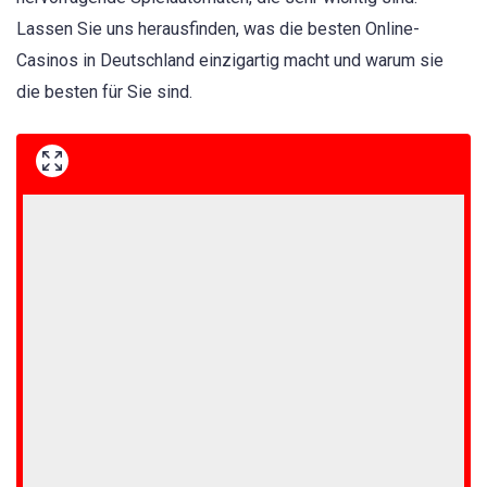
Lassen Sie uns herausfinden, was die besten Online-
Casinos in Deutschland einzigartig macht und warum sie
die besten für Sie sind.