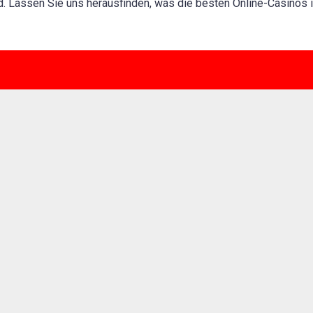
d. Lassen Sie uns herausfinden, was die besten Online-Casinos 