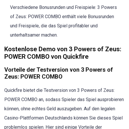
Verschiedene Bonusrunden und Freispiele: 3 Powers
of Zeus: POWER COMBO enthält viele Bonusrunden
und Freispiele, die das Spiel profitabler und
unterhaltsamer machen.
Kostenlose Demo von 3 Powers of Zeus:
POWER COMBO von Quickfire
Vorteile der Testversion von 3 Powers of
Zeus: POWER COMBO
Quickfire bietet die Testversion von 3 Powers of Zeus:
POWER COMBO an, sodass Spieler das Spiel ausprobieren
können, ohne echtes Geld auszugeben. Auf den legalen
Casino-Plattformen Deutschlands können Sie dieses Spiel
problemlos spielen. Hier sind einige Vorteile der