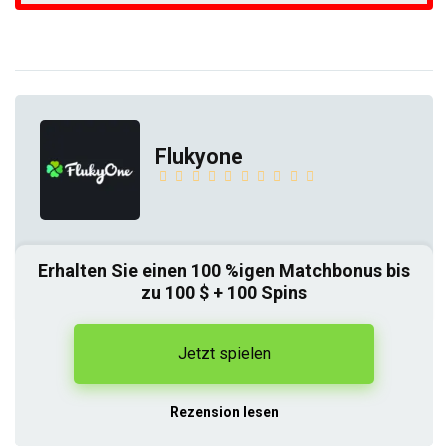
Flukyone
Erhalten Sie einen 100 %igen Matchbonus bis
zu 100 $ + 100 Spins
Jetzt spielen
Rezension lesen