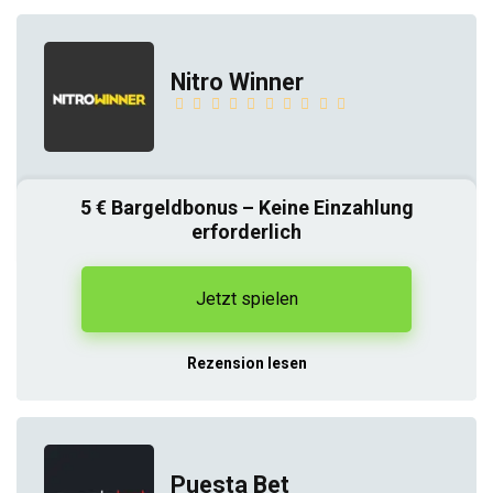
Nitro Winner
5 € Bargeldbonus – Keine Einzahlung
erforderlich
Jetzt spielen
Rezension lesen
Puesta Bet