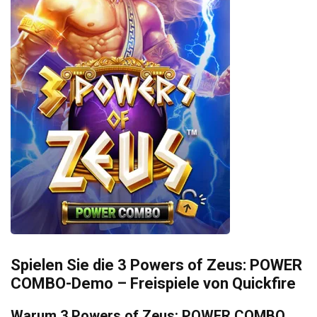
Spielen Sie die 3 Powers of Zeus: POWER
COMBO-Demo – Freispiele von Quickfire
Warum 3 Powers of Zeus: POWER COMBO