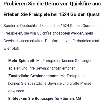
Probieren Sie die Demo von Quickfire aus
Erleben Sie Freispiele bei 1524 Golden Quest
Spieler in Deutschland können bei 1524 Golden Quest mit
Freispielen, die von Quickfire angeboten werden, mehr
Gewinnchancen erhalten. Die Vorteile von Freispielen sind
wie folgt:
Mehr Spielzeit:
Mit Freispielen können Sie länger
spielen und Ihre Gewinnchancen erhöhen.
Zusätzliche Gewinnchancen:
Mit Freispielen
können Sie zusätzliche Gewinne und große Preise
gewinnen.
Entdecken Sie Bonusspielfunktionen:
Mit