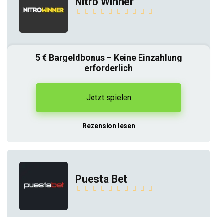
Nitro Winner
5 € Bargeldbonus – Keine Einzahlung
erforderlich
Jetzt spielen
Rezension lesen
Puesta Bet