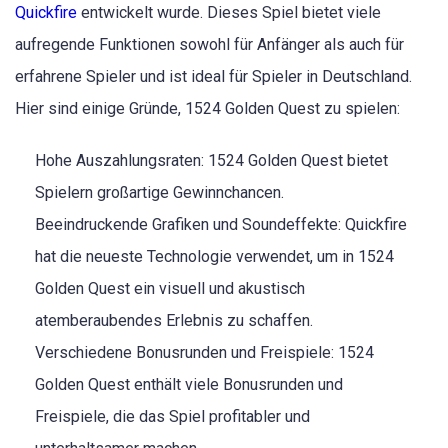
Quickfire
entwickelt wurde. Dieses Spiel bietet viele
aufregende Funktionen sowohl für Anfänger als auch für
erfahrene Spieler und ist ideal für Spieler in Deutschland.
Hier sind einige Gründe, 1524 Golden Quest zu spielen:
Hohe Auszahlungsraten: 1524 Golden Quest bietet
Spielern großartige Gewinnchancen.
Beeindruckende Grafiken und Soundeffekte: Quickfire
hat die neueste Technologie verwendet, um in 1524
Golden Quest ein visuell und akustisch
atemberaubendes Erlebnis zu schaffen.
Verschiedene Bonusrunden und Freispiele: 1524
Golden Quest enthält viele Bonusrunden und
Freispiele, die das Spiel profitabler und