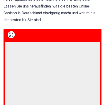
Lassen Sie uns herausfinden, was die besten Online-
Casinos in Deutschland einzigartig macht und warum sie
die besten für Sie sind.