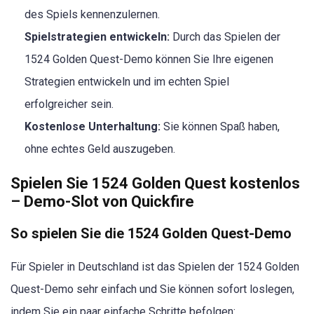
des Spiels kennenzulernen.
Spielstrategien entwickeln:
Durch das Spielen der
1524 Golden Quest-Demo können Sie Ihre eigenen
Strategien entwickeln und im echten Spiel
erfolgreicher sein.
Kostenlose Unterhaltung:
Sie können Spaß haben,
ohne echtes Geld auszugeben.
Spielen Sie 1524 Golden Quest kostenlos
– Demo-Slot von Quickfire
So spielen Sie die 1524 Golden Quest-Demo
Für Spieler in Deutschland ist das Spielen der 1524 Golden
Quest-Demo sehr einfach und Sie können sofort loslegen,
indem Sie ein paar einfache Schritte befolgen: