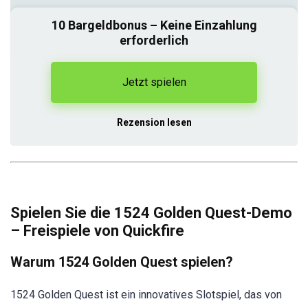
10 Bargeldbonus – Keine Einzahlung
erforderlich
Jetzt spielen
Rezension lesen
Spielen Sie die 1524 Golden Quest-Demo
– Freispiele von Quickfire
Warum 1524 Golden Quest spielen?
1524 Golden Quest ist ein innovatives Slotspiel, das von