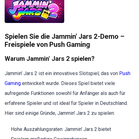
Spielen Sie die Jammin' Jars 2-Demo –
Freispiele von Push Gaming
Warum Jammin' Jars 2 spielen?
Jammin' Jars 2 ist ein innovatives Slotspiel, das von
Push
Gaming
entwickelt wurde. Dieses Spiel bietet viele
aufregende Funktionen sowohl für Anfänger als auch für
erfahrene Spieler und ist ideal für Spieler in Deutschland.
Hier sind einige Gründe, Jammin' Jars 2 zu spielen:
Hohe Auszahlungsraten: Jammin' Jars 2 bietet