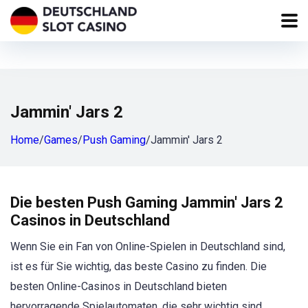
Jammin' Jars 2
Home
/
Games
/
Push Gaming
/
Jammin' Jars 2
Die besten Push Gaming Jammin' Jars 2
Casinos in Deutschland
Wenn Sie ein Fan von Online-Spielen in Deutschland sind,
ist es für Sie wichtig, das beste Casino zu finden. Die
besten Online-Casinos in Deutschland bieten
hervorragende Spielautomaten, die sehr wichtig sind.