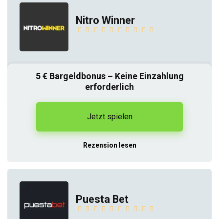
Nitro Winner
5 € Bargeldbonus – Keine Einzahlung
erforderlich
Jetzt spielen
Rezension lesen
Puesta Bet