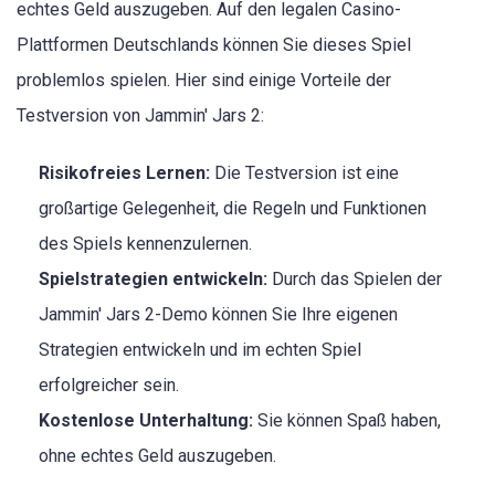
echtes Geld auszugeben. Auf den legalen Casino-
Plattformen Deutschlands können Sie dieses Spiel
problemlos spielen. Hier sind einige Vorteile der
Testversion von Jammin' Jars 2:
Risikofreies Lernen:
Die Testversion ist eine
großartige Gelegenheit, die Regeln und Funktionen
des Spiels kennenzulernen.
Spielstrategien entwickeln:
Durch das Spielen der
Jammin' Jars 2-Demo können Sie Ihre eigenen
Strategien entwickeln und im echten Spiel
erfolgreicher sein.
Kostenlose Unterhaltung:
Sie können Spaß haben,
ohne echtes Geld auszugeben.