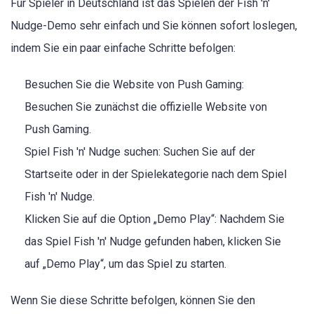
Für Spieler in Deutschland ist das Spielen der Fish 'n'
Nudge-Demo sehr einfach und Sie können sofort loslegen,
indem Sie ein paar einfache Schritte befolgen:
Besuchen Sie die Website von Push Gaming:
Besuchen Sie zunächst die offizielle Website von
Push Gaming.
Spiel Fish 'n' Nudge suchen: Suchen Sie auf der
Startseite oder in der Spielekategorie nach dem Spiel
Fish 'n' Nudge.
Klicken Sie auf die Option „Demo Play“: Nachdem Sie
das Spiel Fish 'n' Nudge gefunden haben, klicken Sie
auf „Demo Play“, um das Spiel zu starten.
Wenn Sie diese Schritte befolgen, können Sie den