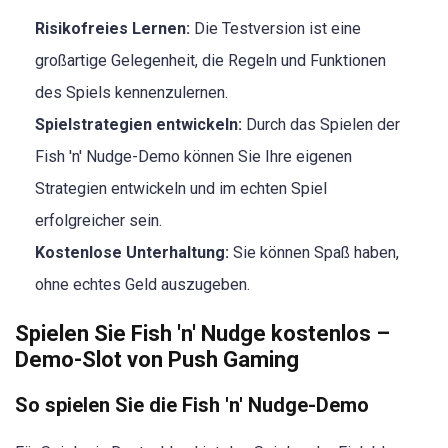
Risikofreies Lernen:
Die Testversion ist eine
großartige Gelegenheit, die Regeln und Funktionen
des Spiels kennenzulernen.
Spielstrategien entwickeln:
Durch das Spielen der
Fish 'n' Nudge-Demo können Sie Ihre eigenen
Strategien entwickeln und im echten Spiel
erfolgreicher sein.
Kostenlose Unterhaltung:
Sie können Spaß haben,
ohne echtes Geld auszugeben.
Spielen Sie Fish 'n' Nudge kostenlos –
Demo-Slot von Push Gaming
So spielen Sie die Fish 'n' Nudge-Demo