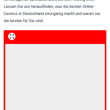
Lassen Sie uns herausfinden, was die besten Online-
Casinos in Deutschland einzigartig macht und warum sie
die besten für Sie sind.