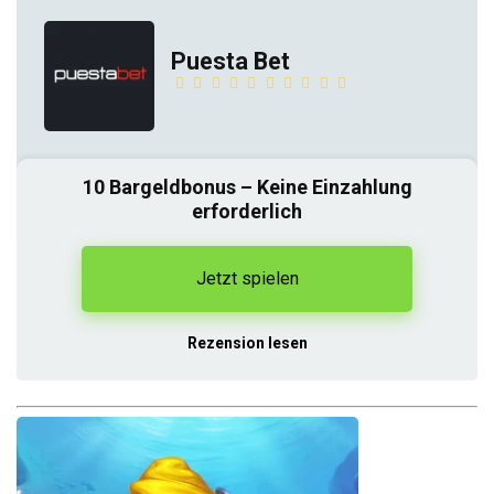
Puesta Bet
10 Bargeldbonus – Keine Einzahlung
erforderlich
Jetzt spielen
Rezension lesen