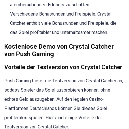
atemberaubendes Erlebnis zu schaffen.
Verschiedene Bonusrunden und Freispiele: Crystal
Catcher enthält viele Bonusrunden und Freispiele, die
das Spiel profitabler und unterhaltsamer machen.
Kostenlose Demo von Crystal Catcher
von Push Gaming
Vorteile der Testversion von Crystal Catcher
Push Gaming bietet die Testversion von Crystal Catcher an,
sodass Spieler das Spiel ausprobieren können, ohne
echtes Geld auszugeben. Auf den legalen Casino-
Plattformen Deutschlands können Sie dieses Spiel
problemlos spielen. Hier sind einige Vorteile der
Testversion von Crystal Catcher: