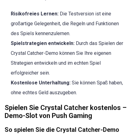
Risikofreies Lernen:
Die Testversion ist eine
großartige Gelegenheit, die Regeln und Funktionen
des Spiels kennenzulernen.
Spielstrategien entwickeln:
Durch das Spielen der
Crystal Catcher-Demo können Sie Ihre eigenen
Strategien entwickeln und im echten Spiel
erfolgreicher sein.
Kostenlose Unterhaltung:
Sie können Spaß haben,
ohne echtes Geld auszugeben.
Spielen Sie Crystal Catcher kostenlos –
Demo-Slot von Push Gaming
So spielen Sie die Crystal Catcher-Demo