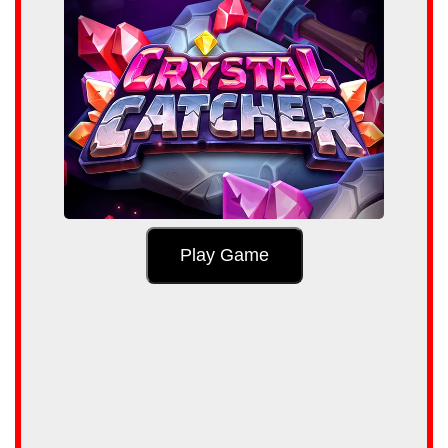
Play Game