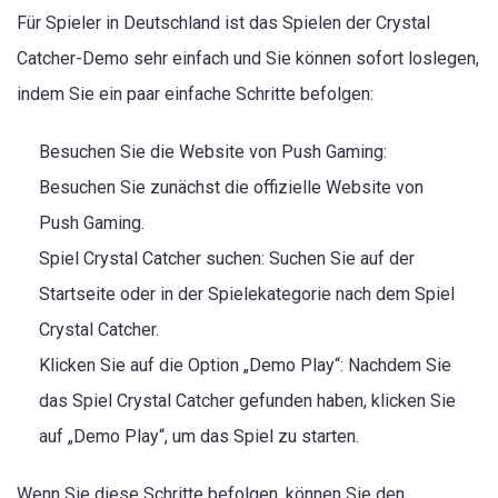
Für Spieler in Deutschland ist das Spielen der Crystal
Catcher-Demo sehr einfach und Sie können sofort loslegen,
indem Sie ein paar einfache Schritte befolgen:
Besuchen Sie die Website von Push Gaming:
Besuchen Sie zunächst die offizielle Website von
Push Gaming.
Spiel Crystal Catcher suchen: Suchen Sie auf der
Startseite oder in der Spielekategorie nach dem Spiel
Crystal Catcher.
Klicken Sie auf die Option „Demo Play“: Nachdem Sie
das Spiel Crystal Catcher gefunden haben, klicken Sie
auf „Demo Play“, um das Spiel zu starten.
Wenn Sie diese Schritte befolgen, können Sie den