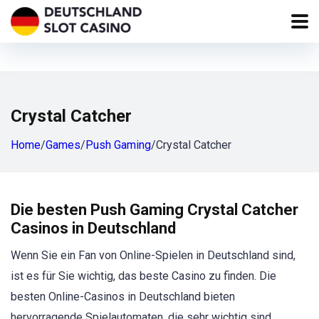
Crystal Catcher
Home
/
Games
/
Push Gaming
/
Crystal Catcher
Die besten Push Gaming Crystal Catcher
Casinos in Deutschland
Wenn Sie ein Fan von Online-Spielen in Deutschland sind,
ist es für Sie wichtig, das beste Casino zu finden. Die
besten Online-Casinos in Deutschland bieten
hervorragende Spielautomaten, die sehr wichtig sind.