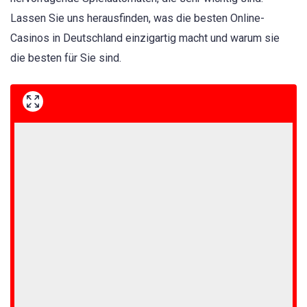
Lassen Sie uns herausfinden, was die besten Online-
Casinos in Deutschland einzigartig macht und warum sie
die besten für Sie sind.