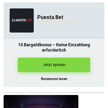
Puesta Bet
10 Bargeldbonus – Keine Einzahlung
erforderlich
Jetzt spielen
Rezension lesen