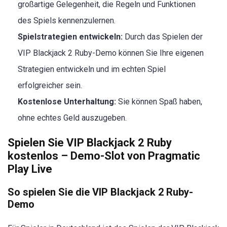
großartige Gelegenheit, die Regeln und Funktionen
des Spiels kennenzulernen.
Spielstrategien entwickeln:
Durch das Spielen der
VIP Blackjack 2 Ruby-Demo können Sie Ihre eigenen
Strategien entwickeln und im echten Spiel
erfolgreicher sein.
Kostenlose Unterhaltung:
Sie können Spaß haben,
ohne echtes Geld auszugeben.
Spielen Sie VIP Blackjack 2 Ruby
kostenlos – Demo-Slot von Pragmatic
Play Live
So spielen Sie die VIP Blackjack 2 Ruby-
Demo