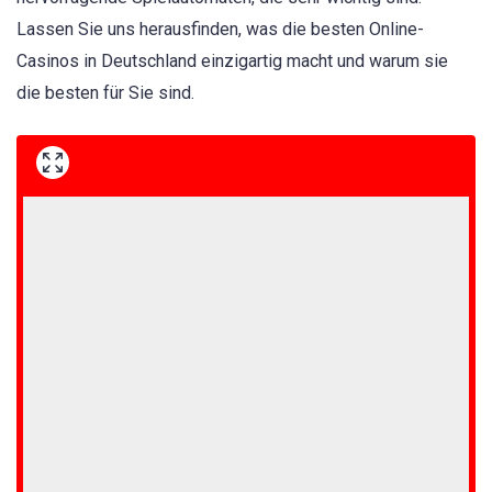
Lassen Sie uns herausfinden, was die besten Online-
Casinos in Deutschland einzigartig macht und warum sie
die besten für Sie sind.