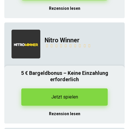
Rezension lesen
Nitro Winner
5 € Bargeldbonus – Keine Einzahlung
erforderlich
Jetzt spielen
Rezension lesen