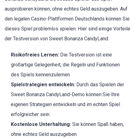
ausprobieren können, ohne echtes Geld auszugeben. Auf
den legalen Casino-Plattformen Deutschlands können Sie
dieses Spiel problemlos spielen. Hier sind einige Vorteile
der Testversion von Sweet Bonanza CandyLand:
Risikofreies Lernen:
Die Testversion ist eine
großartige Gelegenheit, die Regeln und Funktionen
des Spiels kennenzulernen.
Spielstrategien entwickeln:
Durch das Spielen der
Sweet Bonanza CandyLand-Demo können Sie Ihre
eigenen Strategien entwickeln und im echten Spiel
erfolgreicher sein.
Kostenlose Unterhaltung:
Sie können Spaß haben,
ohne echtes Geld auszugeben.