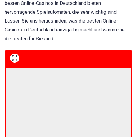
besten Online-Casinos in Deutschland bieten
hervorragende Spielautomaten, die sehr wichtig sind.
Lassen Sie uns herausfinden, was die besten Online-
Casinos in Deutschland einzigartig macht und warum sie
die besten für Sie sind.