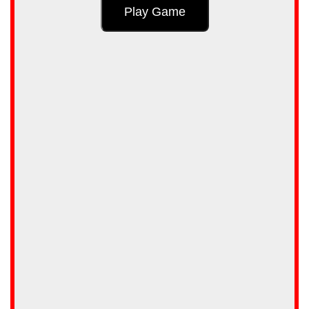
Play Game