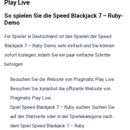
Play Live
So spielen Sie die Speed Blackjack 7 – Ruby-
Demo
Für Spieler in Deutschland ist das Spielen der Speed
Blackjack 7 – Ruby-Demo sehr einfach und Sie können
sofort loslegen, indem Sie ein paar einfache Schritte
befolgen:
Besuchen Sie die Website von Pragmatic Play Live:
Besuchen Sie zunächst die offizielle Website von
Pragmatic Play Live.
Spiel Speed Blackjack 7 – Ruby suchen: Suchen Sie
auf der Startseite oder in der Spielekategorie nach
dem Spiel Speed Blackjack 7 – Ruby.