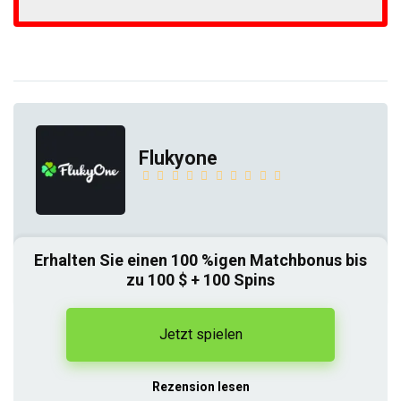
Flukyone
Erhalten Sie einen 100 %igen Matchbonus bis
zu 100 $ + 100 Spins
Jetzt spielen
Rezension lesen