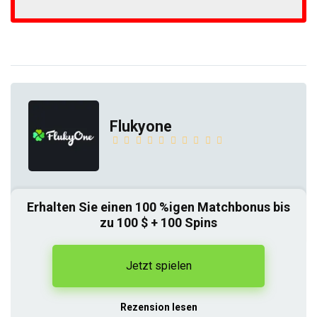
Flukyone
Erhalten Sie einen 100 %igen Matchbonus bis
zu 100 $ + 100 Spins
Jetzt spielen
Rezension lesen