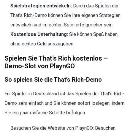
Spielstrategien entwickeln:
Durch das Spielen der
That’s Rich-Demo können Sie Ihre eigenen Strategien
entwickeln und im echten Spiel erfolgreicher sein.
Kostenlose Unterhaltung:
Sie können Spaß haben,
ohne echtes Geld auszugeben.
Spielen Sie That’s Rich kostenlos –
Demo-Slot von PlaynGO
So spielen Sie die That’s Rich-Demo
Für Spieler in Deutschland ist das Spielen der That’s Rich-
Demo sehr einfach und Sie können sofort loslegen, indem
Sie ein paar einfache Schritte befolgen:
Besuchen Sie die Website von PlaynGO: Besuchen