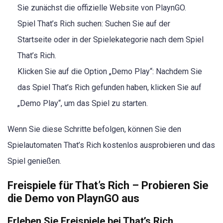
Sie zunächst die offizielle Website von PlaynGO.
Spiel That’s Rich suchen: Suchen Sie auf der
Startseite oder in der Spielekategorie nach dem Spiel
That’s Rich.
Klicken Sie auf die Option „Demo Play“: Nachdem Sie
das Spiel That’s Rich gefunden haben, klicken Sie auf
„Demo Play“, um das Spiel zu starten.
Wenn Sie diese Schritte befolgen, können Sie den
Spielautomaten That’s Rich kostenlos ausprobieren und das
Spiel genießen.
Freispiele für That’s Rich – Probieren Sie
die Demo von PlaynGO aus
Erleben Sie Freispiele bei That’s Rich