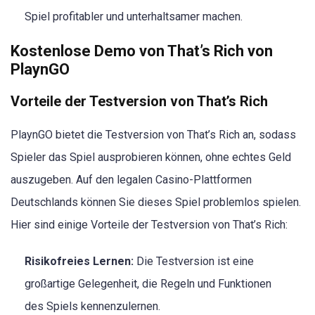
Spiel profitabler und unterhaltsamer machen.
Kostenlose Demo von That’s Rich von
PlaynGO
Vorteile der Testversion von That’s Rich
PlaynGO bietet die Testversion von That’s Rich an, sodass
Spieler das Spiel ausprobieren können, ohne echtes Geld
auszugeben. Auf den legalen Casino-Plattformen
Deutschlands können Sie dieses Spiel problemlos spielen.
Hier sind einige Vorteile der Testversion von That’s Rich:
Risikofreies Lernen:
Die Testversion ist eine
großartige Gelegenheit, die Regeln und Funktionen
des Spiels kennenzulernen.