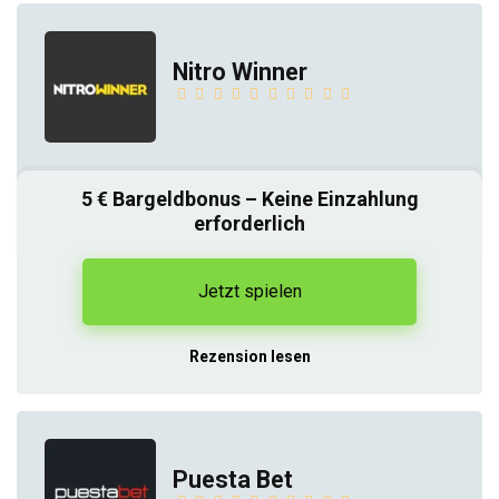
Nitro Winner
5 € Bargeldbonus – Keine Einzahlung
erforderlich
Jetzt spielen
Rezension lesen
Puesta Bet