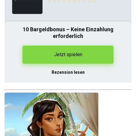
10 Bargeldbonus – Keine Einzahlung
erforderlich
Jetzt spielen
Rezension lesen