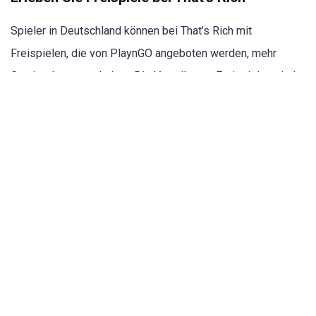
Spieler in Deutschland können bei That’s Rich mit
Freispielen, die von PlaynGO angeboten werden, mehr
Gewinnchancen erhalten. Die Vorteile von Freispielen sind
wie folgt:
Mehr Spielzeit:
Mit Freispielen können Sie länger
spielen und Ihre Gewinnchancen erhöhen.
Zusätzliche Gewinnchancen:
Mit Freispielen
können Sie zusätzliche Gewinne und große Preise
gewinnen.
Entdecken Sie Bonusspielfunktionen:
Mit
Freispielen können Sie verschiedene
Bonusfunktionen in That’s Rich entdecken.