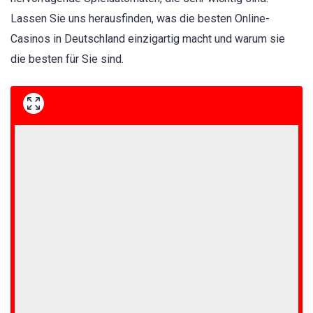
Lassen Sie uns herausfinden, was die besten Online-
Casinos in Deutschland einzigartig macht und warum sie
die besten für Sie sind.