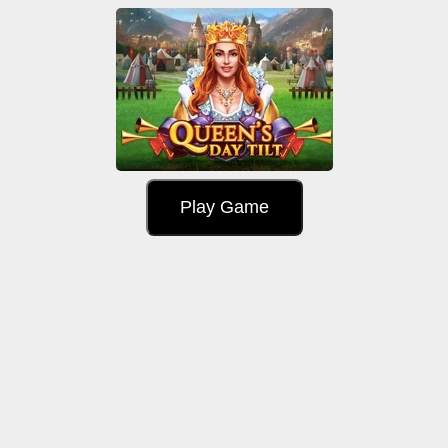
Play Game