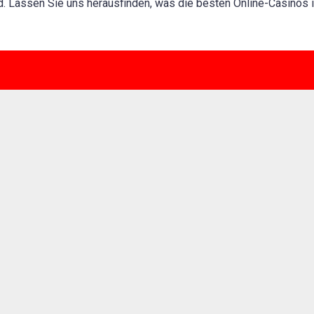
d. Lassen Sie uns herausfinden, was die besten Online-Casinos 