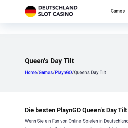
Games
Queen's Day Tilt
Home
/
Games
/
PlaynGO
/
Queen's Day Tilt
Die besten PlaynGO Queen's Day Tilt
Wenn Sie ein Fan von Online-Spielen in Deutschland 