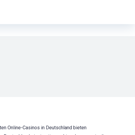
sten Online-Casinos in Deutschland bieten