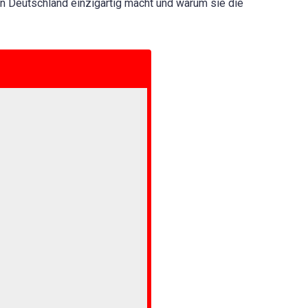
in Deutschland einzigartig macht und warum sie die