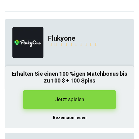
Flukyone
Erhalten Sie einen 100 %igen Matchbonus bis
zu 100 $ + 100 Spins
Jetzt spielen
Rezension lesen