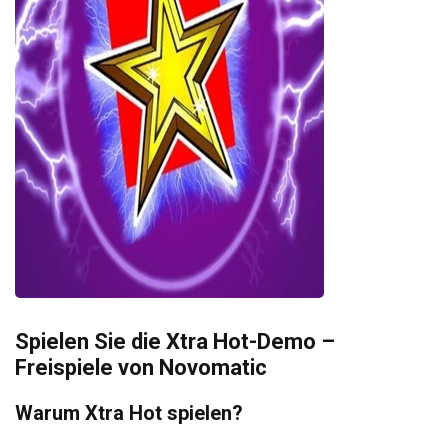
Spielen Sie die Xtra Hot-Demo –
Freispiele von Novomatic
Warum Xtra Hot spielen?