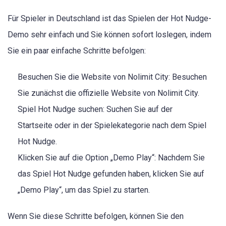
Für Spieler in Deutschland ist das Spielen der Hot Nudge-
Demo sehr einfach und Sie können sofort loslegen, indem
Sie ein paar einfache Schritte befolgen:
Besuchen Sie die Website von Nolimit City: Besuchen
Sie zunächst die offizielle Website von Nolimit City.
Spiel Hot Nudge suchen: Suchen Sie auf der
Startseite oder in der Spielekategorie nach dem Spiel
Hot Nudge.
Klicken Sie auf die Option „Demo Play“: Nachdem Sie
das Spiel Hot Nudge gefunden haben, klicken Sie auf
„Demo Play“, um das Spiel zu starten.
Wenn Sie diese Schritte befolgen, können Sie den