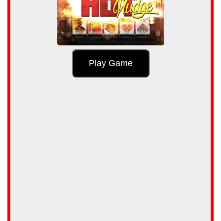
Play Game