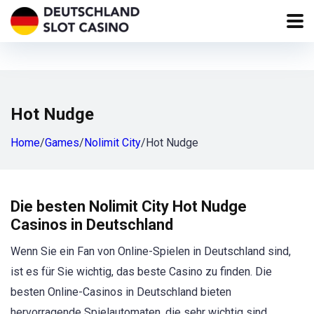
Hot Nudge
Home
/
Games
/
Nolimit City
/
Hot Nudge
Die besten Nolimit City Hot Nudge
Casinos in Deutschland
Wenn Sie ein Fan von Online-Spielen in Deutschland sind,
ist es für Sie wichtig, das beste Casino zu finden. Die
besten Online-Casinos in Deutschland bieten
hervorragende Spielautomaten, die sehr wichtig sind.