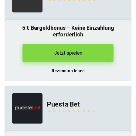
5 € Bargeldbonus – Keine Einzahlung
erforderlich
Jetzt spielen
Rezension lesen
Puesta Bet