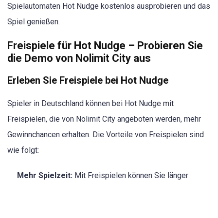
Spielautomaten Hot Nudge kostenlos ausprobieren und das
Spiel genießen.
Freispiele für Hot Nudge – Probieren Sie
die Demo von Nolimit City aus
Erleben Sie Freispiele bei Hot Nudge
Spieler in Deutschland können bei Hot Nudge mit
Freispielen, die von Nolimit City angeboten werden, mehr
Gewinnchancen erhalten. Die Vorteile von Freispielen sind
wie folgt:
Mehr Spielzeit:
Mit Freispielen können Sie länger
spielen und Ihre Gewinnchancen erhöhen.
Zusätzliche Gewinnchancen:
Mit Freispielen