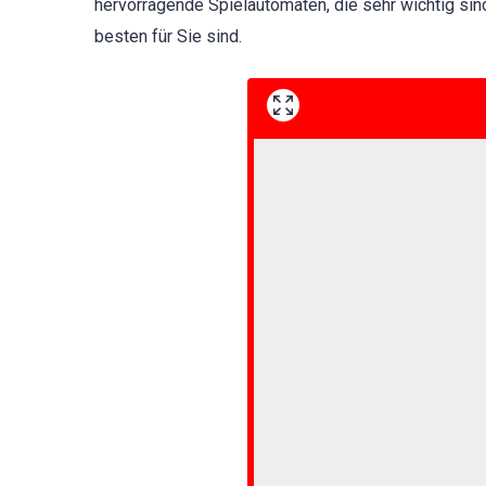
hervorragende Spielautomaten, die sehr wichtig sin
besten für Sie sind.