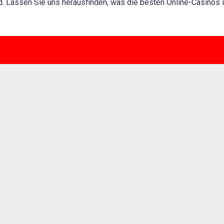
d. Lassen Sie uns herausfinden, was die besten Online-Casinos 