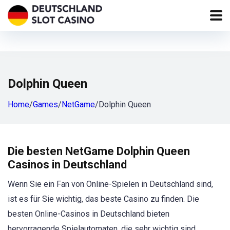
Dolphin Queen
Home
/
Games
/
NetGame
/
Dolphin Queen
Die besten NetGame Dolphin Queen
Casinos in Deutschland
Wenn Sie ein Fan von Online-Spielen in Deutschland sind,
ist es für Sie wichtig, das beste Casino zu finden. Die
besten Online-Casinos in Deutschland bieten
hervorragende Spielautomaten, die sehr wichtig sind.