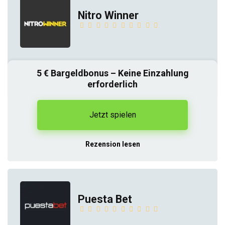
Nitro Winner
5 € Bargeldbonus – Keine Einzahlung
erforderlich
Jetzt spielen
Rezension lesen
Puesta Bet