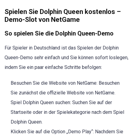
Spielen Sie Dolphin Queen kostenlos –
Demo-Slot von NetGame
So spielen Sie die Dolphin Queen-Demo
Für Spieler in Deutschland ist das Spielen der Dolphin
Queen-Demo sehr einfach und Sie können sofort loslegen,
indem Sie ein paar einfache Schritte befolgen:
Besuchen Sie die Website von NetGame: Besuchen
Sie zunächst die offizielle Website von NetGame.
Spiel Dolphin Queen suchen: Suchen Sie auf der
Startseite oder in der Spielekategorie nach dem Spiel
Dolphin Queen.
Klicken Sie auf die Option „Demo Play“: Nachdem Sie