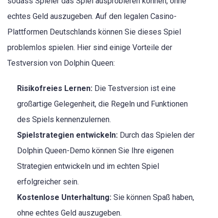
sodass Spieler das Spiel ausprobieren können, ohne
echtes Geld auszugeben. Auf den legalen Casino-
Plattformen Deutschlands können Sie dieses Spiel
problemlos spielen. Hier sind einige Vorteile der
Testversion von Dolphin Queen:
Risikofreies Lernen:
Die Testversion ist eine
großartige Gelegenheit, die Regeln und Funktionen
des Spiels kennenzulernen.
Spielstrategien entwickeln:
Durch das Spielen der
Dolphin Queen-Demo können Sie Ihre eigenen
Strategien entwickeln und im echten Spiel
erfolgreicher sein.
Kostenlose Unterhaltung:
Sie können Spaß haben,
ohne echtes Geld auszugeben.