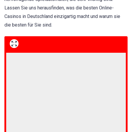
Lassen Sie uns herausfinden, was die besten Online-
Casinos in Deutschland einzigartig macht und warum sie
die besten für Sie sind.