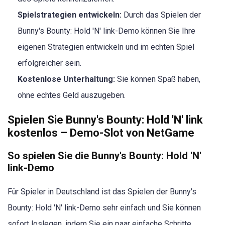
Spielstrategien entwickeln:
Durch das Spielen der
Bunny's Bounty: Hold 'N' link-Demo können Sie Ihre
eigenen Strategien entwickeln und im echten Spiel
erfolgreicher sein.
Kostenlose Unterhaltung:
Sie können Spaß haben,
ohne echtes Geld auszugeben.
Spielen Sie Bunny's Bounty: Hold 'N' link
kostenlos – Demo-Slot von NetGame
So spielen Sie die Bunny's Bounty: Hold 'N'
link-Demo
Für Spieler in Deutschland ist das Spielen der Bunny's
Bounty: Hold 'N' link-Demo sehr einfach und Sie können
sofort loslegen, indem Sie ein paar einfache Schritte