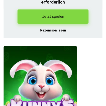
erforderlich
Jetzt spielen
Rezension lesen