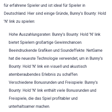
für erfahrene Spieler und ist ideal für Spieler in
Deutschland. Hier sind einige Gründe, Bunny's Bounty: Hold
'N' link zu spielen:
Hohe Auszahlungsraten: Bunny's Bounty: Hold 'N' link
bietet Spielern großartige Gewinnchancen.
Beeindruckende Grafiken und Soundeffekte: NetGame
hat die neueste Technologie verwendet, um in Bunny's
Bounty: Hold 'N' link ein visuell und akustisch
atemberaubendes Erlebnis zu schaffen.
Verschiedene Bonusrunden und Freispiele: Bunny's
Bounty: Hold 'N' link enthält viele Bonusrunden und
Freispiele, die das Spiel profitabler und
unterhaltsamer machen.