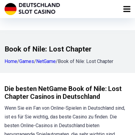
Book of Nile: Lost Chapter
Home
/
Games
/
NetGame
/
Book of Nile: Lost Chapter
Die besten NetGame Book of Nile: Lost
Chapter Casinos in Deutschland
Wenn Sie ein Fan von Online-Spielen in Deutschland sind,
ist es für Sie wichtig, das beste Casino zu finden. Die
besten Online-Casinos in Deutschland bieten
hervorragende Spielautomaten, die sehr wichtig sind.