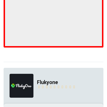
Flukyone