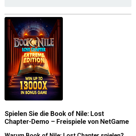
Spielen Sie die Book of Nile: Lost
Chapter-Demo – Freispiele von NetGame
Warum Book of Nile: Lost Chapter spielen?