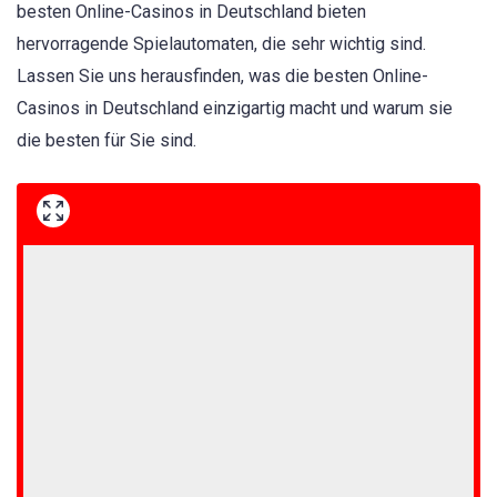
besten Online-Casinos in Deutschland bieten
hervorragende Spielautomaten, die sehr wichtig sind.
Lassen Sie uns herausfinden, was die besten Online-
Casinos in Deutschland einzigartig macht und warum sie
die besten für Sie sind.