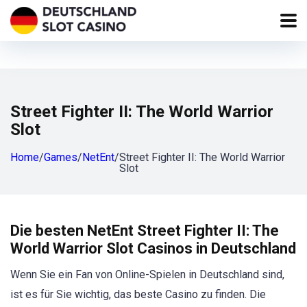
Street Fighter II: The World Warrior
Slot
Home
/
Games
/
NetEnt
/
Street Fighter II: The World Warrior
Slot
Die besten NetEnt Street Fighter II: The
World Warrior Slot Casinos in Deutschland
Wenn Sie ein Fan von Online-Spielen in Deutschland sind,
ist es für Sie wichtig, das beste Casino zu finden. Die