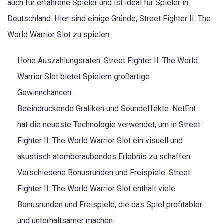
auch für erfahrene Spieler und ist ideal für Spieler in
Deutschland. Hier sind einige Gründe, Street Fighter II: The
World Warrior Slot zu spielen:
Hohe Auszahlungsraten: Street Fighter II: The World
Warrior Slot bietet Spielern großartige
Gewinnchancen.
Beeindruckende Grafiken und Soundeffekte: NetEnt
hat die neueste Technologie verwendet, um in Street
Fighter II: The World Warrior Slot ein visuell und
akustisch atemberaubendes Erlebnis zu schaffen.
Verschiedene Bonusrunden und Freispiele: Street
Fighter II: The World Warrior Slot enthält viele
Bonusrunden und Freispiele, die das Spiel profitabler
und unterhaltsamer machen.