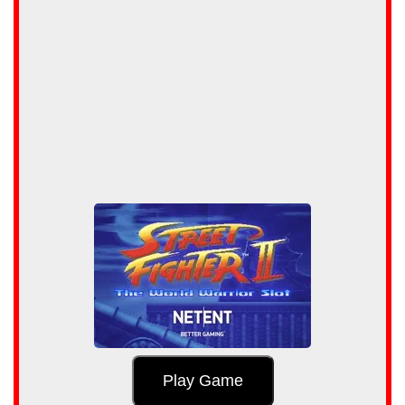
Play Game