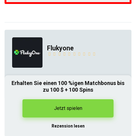
Flukyone
Erhalten Sie einen 100 %igen Matchbonus bis
zu 100 $ + 100 Spins
Jetzt spielen
Rezension lesen